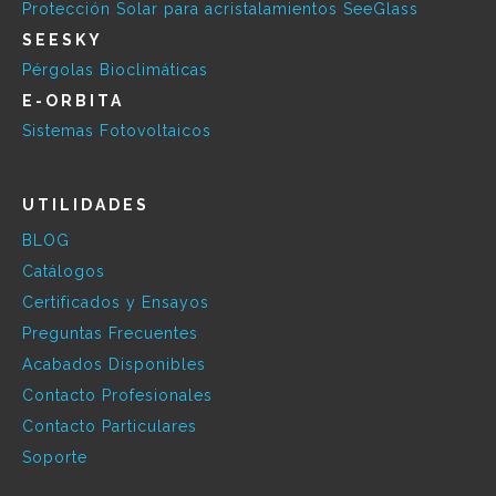
Protección Solar para acristalamientos SeeGlass
SEESKY
Pérgolas Bioclimáticas
E-ORBITA
Sistemas Fotovoltaicos
UTILIDADES
BLOG
Catálogos
Certificados y Ensayos
Preguntas Frecuentes
Acabados Disponibles
Contacto Profesionales
Contacto Particulares
Soporte