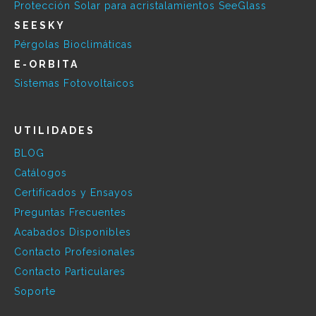
Protección Solar para acristalamientos SeeGlass
SEESKY
Pérgolas Bioclimáticas
E-ORBITA
Sistemas Fotovoltaicos
UTILIDADES
BLOG
Catálogos
Certificados y Ensayos
Preguntas Frecuentes
Acabados Disponibles
Contacto Profesionales
Contacto Particulares
Soporte