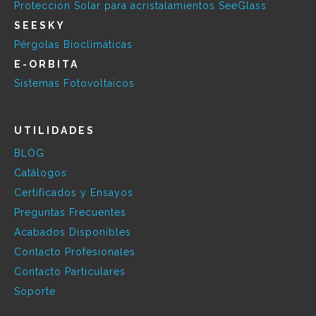
Protección Solar para acristalamientos SeeGlass
SEESKY
Pérgolas Bioclimáticas
E-ORBITA
Sistemas Fotovoltaicos
UTILIDADES
BLOG
Catálogos
Certificados y Ensayos
Preguntas Frecuentes
Acabados Disponibles
Contacto Profesionales
Contacto Particulares
Soporte