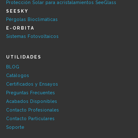
Protección Solar para acristalamientos SeeGlass
SEESKY
Pérgolas Bioclimáticas
E-ORBITA
Sistemas Fotovoltaicos
UTILIDADES
BLOG
Catálogos
Certificados y Ensayos
Preguntas Frecuentes
Acabados Disponibles
Contacto Profesionales
Contacto Particulares
Soporte