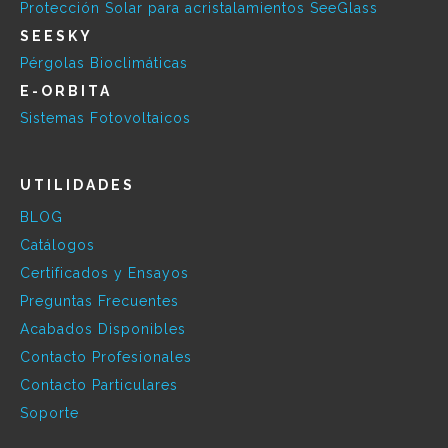
Protección Solar para acristalamientos SeeGlass
SEESKY
Pérgolas Bioclimáticas
E-ORBITA
Sistemas Fotovoltaicos
UTILIDADES
BLOG
Catálogos
Certificados y Ensayos
Preguntas Frecuentes
Acabados Disponibles
Contacto Profesionales
Contacto Particulares
Soporte