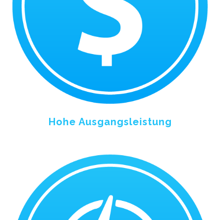
Hohe Ausgangsleistung