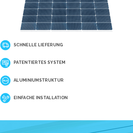
SCHNELLE LIEFERUNG
PATENTIERTES SYSTEM
ALUMINIUMSTRUKTUR
EINFACHE INSTALLATION