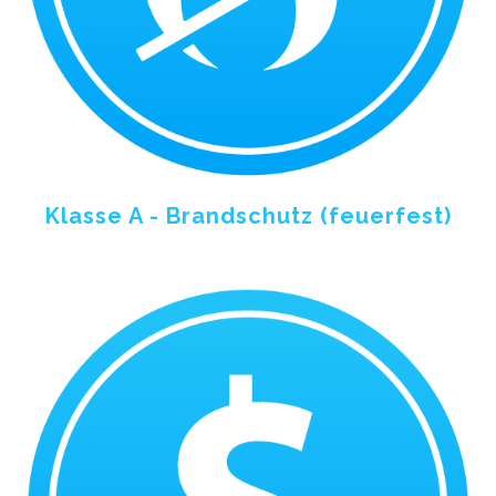
Klasse A - Brandschutz (feuerfest)