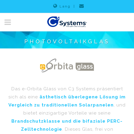
Lang
|
PHOTOVOLTAIKGLAS
Das e-Orbita Glass von C3 Systems präsentiert
sich als eine
ästhetisch überlegene Lösung im
Vergleich zu traditionellen Solarpanelen
, und
bietet einzigartige Vorteile wie seine
Brandschutzklasse und die bifaziale PERC-
Zelltechnologie
. Dieses Glas, frei von