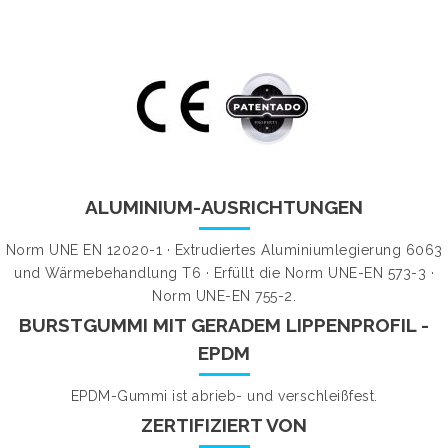
ALUMINIUM-AUSRICHTUNGEN
Norm UNE EN 12020-1 · Extrudiertes Aluminiumlegierung 6063
und Wärmebehandlung T6 · Erfüllt die Norm UNE-EN 573-3 ·
Norm UNE-EN 755-2.
BURSTGUMMI MIT GERADEM LIPPENPROFIL -
EPDM
EPDM-Gummi ist abrieb- und verschleißfest.
ZERTIFIZIERT VON