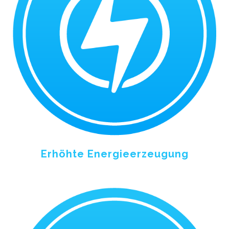
Erhöhte Energieerzeugung