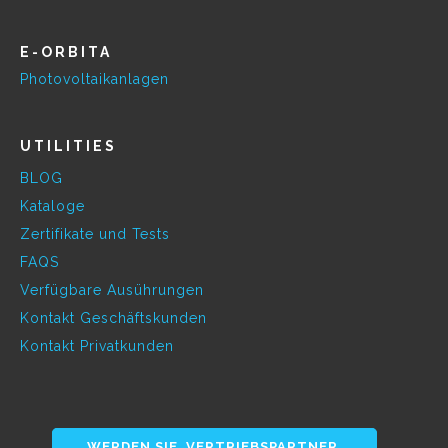
E-ORBITA
Photovoltaikanlagen
UTILITIES
BLOG
Kataloge
Zertifikate und Tests
FAQS
Verfügbare Ausührungen
Kontakt Geschäftskunden
Kontakt Privatkunden
WERDEN SIE VERTRIEBSPARTNER