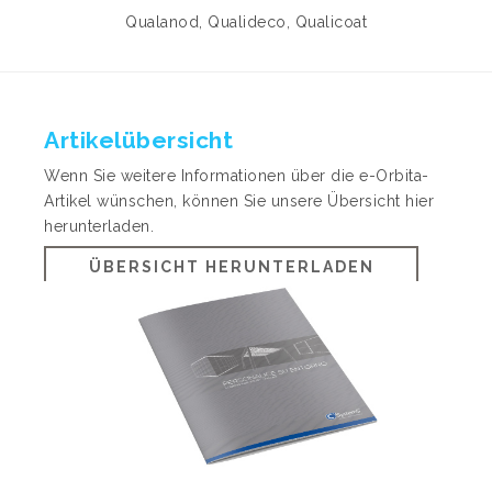
Qualanod, Qualideco, Qualicoat
Artikelübersicht
Wenn Sie weitere Informationen über die e-Orbita-
Artikel wünschen, können Sie unsere Übersicht hier
herunterladen.
ÜBERSICHT HERUNTERLADEN