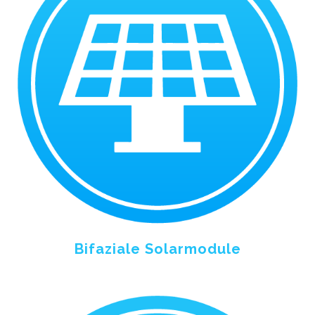
Bifaziale Solarmodule