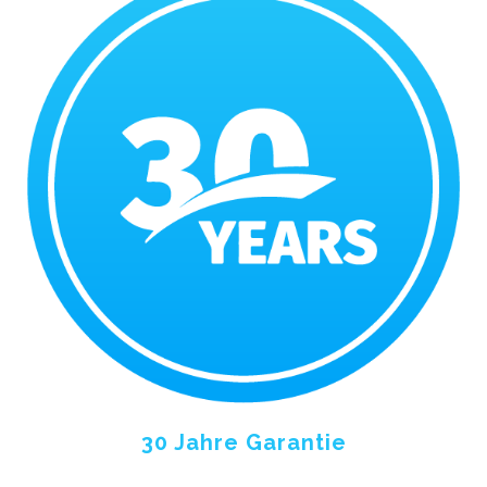
30 Jahre Garantie