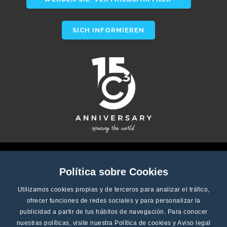
SICH INFORMIEREN
Política sobre Cookies
Utilizamos cookies propias y de terceros para analizar el tráfico,
ofrecer funciones de redes sociales y para personalizar la
publicidad a partir de tus hábitos de navegación. Para conocer
nuestras políticas, visite nuestra
Política de cookies
y
Aviso legal