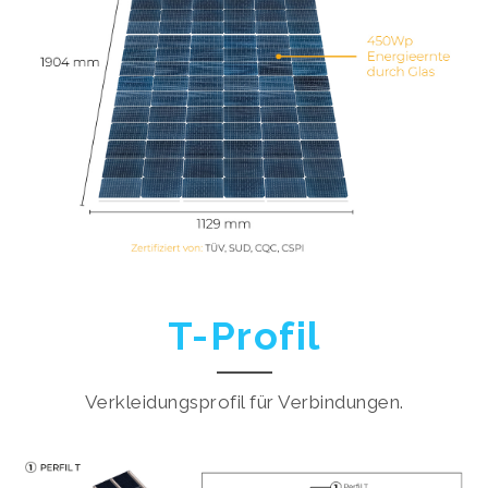
T-Profil
Verkleidungsprofil für Verbindungen.