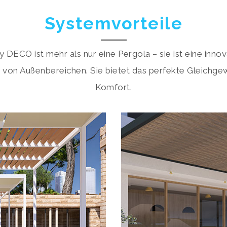
Systemvorteile
DECO ist mehr als nur eine Pergola – sie ist eine innov
 von Außenbereichen. Sie bietet das perfekte Gleichgew
Komfort.