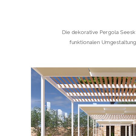
Die dekorative Pergola Seesky 
funktionalen Umgestaltung