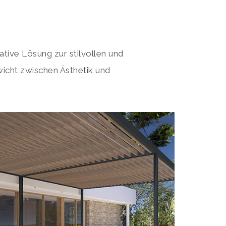
ative Lösung zur stilvollen und
icht zwischen Ästhetik und