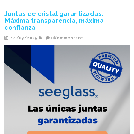
Juntas de cristal garantizadas:
Máxima transparencia, máxima
confianza
14/03/2025
0Kommentare