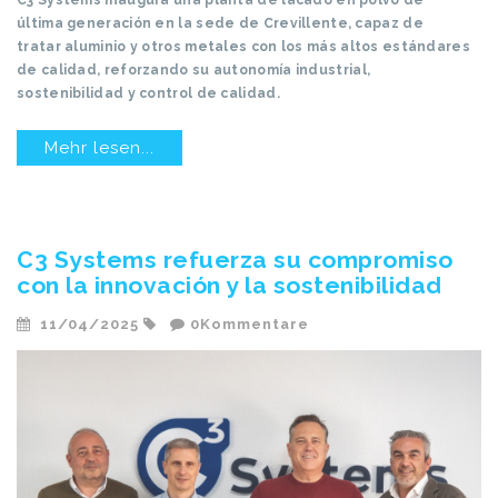
C3 Systems inaugura una planta de lacado en polvo de
última generación en la sede de Crevillente, capaz de
tratar aluminio y otros metales con los más altos estándares
de calidad, reforzando su autonomía industrial,
sostenibilidad y control de calidad.
Mehr lesen...
C3 Systems refuerza su compromiso
con la innovación y la sostenibilidad
11/04/2025
0Kommentare