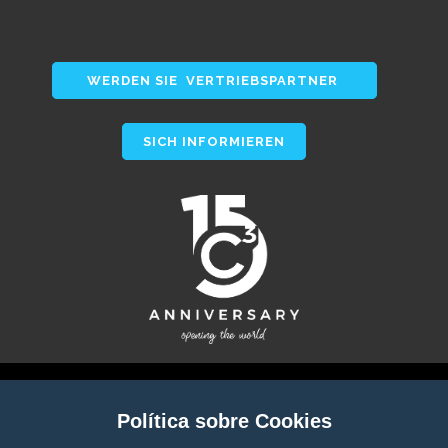
WERDEN SIE VERTRIEBSPARTNER
SICH INFORMIEREN
Política sobre Cookies