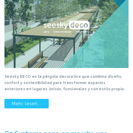
Seesky DECO es la pérgola decorativa que combina diseño,
confort y sostenibilidad para transformar espacios
exteriores en lugares únicos, funcionales y con estilo propio.
Mehr lesen...