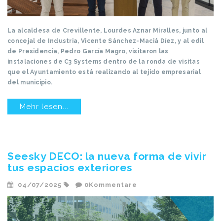
La alcaldesa de Crevillente, Lourdes Aznar Miralles, junto al
concejal de Industria, Vicente Sánchez-Maciá Díez, y al edil
de Presidencia, Pedro García Magro, visitaron las
instalaciones de C3 Systems dentro de la ronda de visitas
que el Ayuntamiento está realizando al tejido empresarial
del municipio.
Mehr lesen...
Seesky DECO: la nueva forma de vivir
tus espacios exteriores
04/07/2025
0Kommentare