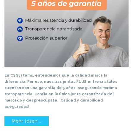
En C3 Systems, entendemos que la calidad marca la
diferencia. Por eso, nuestras juntas PLUS entre cristales
cuentan con una garantía de 5 años, asegurando máxima
transparencia. Confía en la única junta garantizada del
mercado y despreocúpate. ¡Calidad y durabilidad
aseguradas!
Mehr lesen...