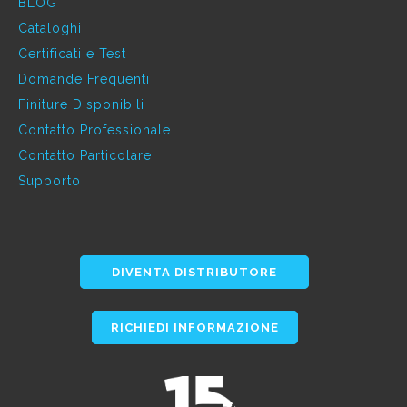
BLOG
Cataloghi
Certificati e Test
Domande Frequenti
Finiture Disponibili
Contatto Professionale
Contatto Particolare
Supporto
DIVENTA DISTRIBUTORE
RICHIEDI INFORMAZIONE