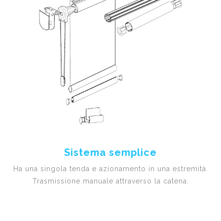
Sistema semplice
Ha una singola tenda e azionamento in una estremità.
Trasmissione manuale attraverso la catena.