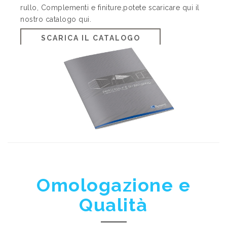
rullo, Complementi e finiture,potete scaricare qui il
nostro catalogo qui.
SCARICA IL CATALOGO
Omologazione e
Qualità