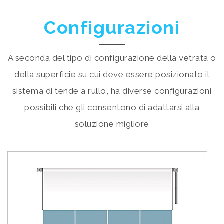
Configurazioni
A seconda del tipo di configurazione della vetrata o
della superficie su cui deve essere posizionato il
sistema di tende a rullo, ha diverse configurazioni
possibili che gli consentono di adattarsi alla
soluzione migliore