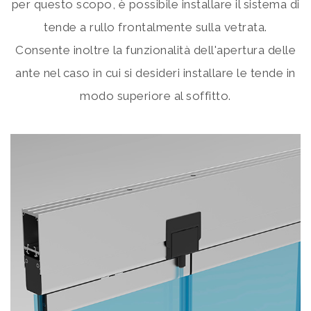
per questo scopo, è possibile installare il sistema di
tende a rullo frontalmente sulla vetrata.
Consente inoltre la funzionalità dell'apertura delle
ante nel caso in cui si desideri installare le tende in
modo superiore al soffitto.