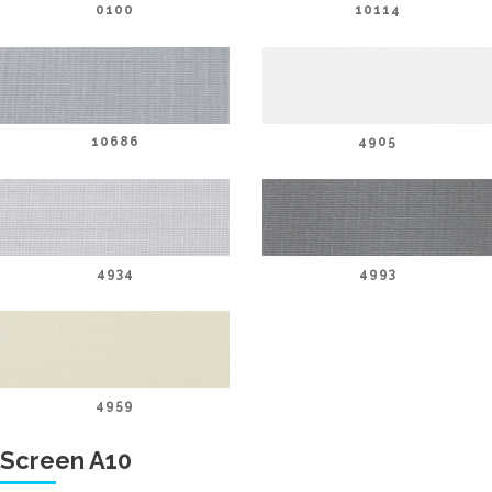
0100
10114
10686
4905
4934
4993
4959
Screen A10