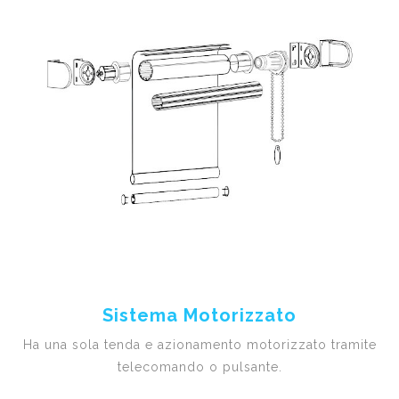
Sistema Motorizzato
Ha una sola tenda e azionamento motorizzato tramite
telecomando o pulsante.