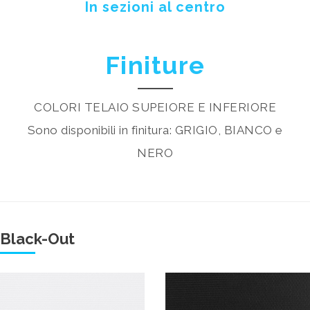
In sezioni al centro
Finiture
COLORI TELAIO SUPEIORE E INFERIORE
Sono disponibili in finitura: GRIGIO, BIANCO e
NERO
Black-Out