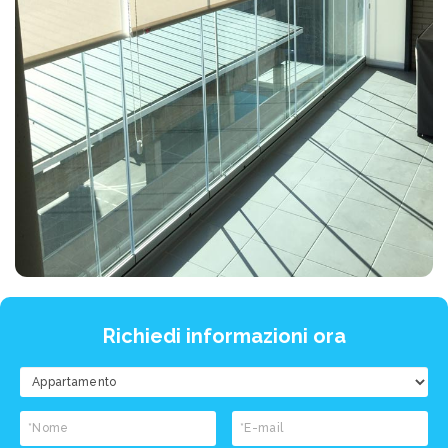
Richiedi informazioni ora