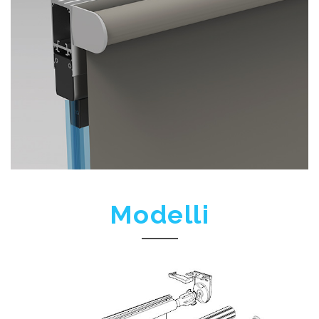
Modelli