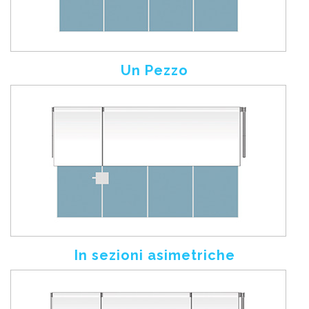
Un Pezzo
In sezioni asimetriche