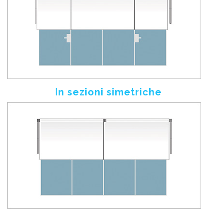
In sezioni simetriche