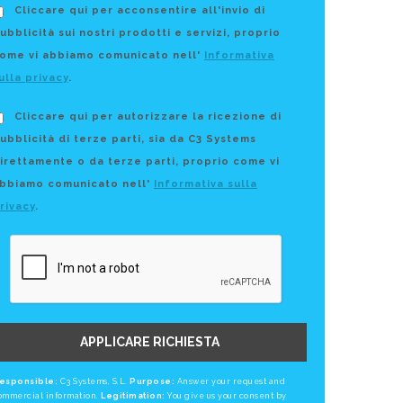
ttura di copertura di