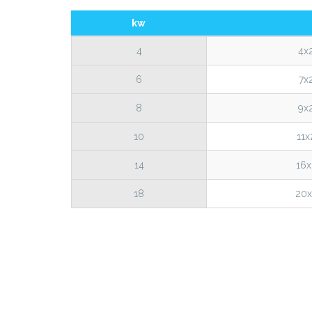
Integrazione del vet