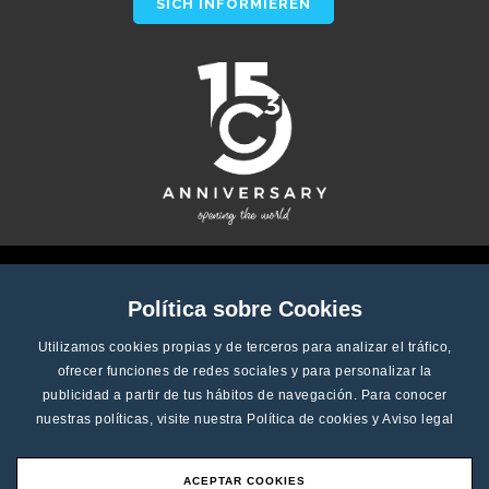
SICH INFORMIEREN
Política sobre Cookies
Utilizamos cookies propias y de terceros para analizar el tráfico,
ofrecer funciones de redes sociales y para personalizar la
publicidad a partir de tus hábitos de navegación. Para conocer
nuestras políticas, visite nuestra
Política de cookies
y
Aviso legal
ACEPTAR COOKIES