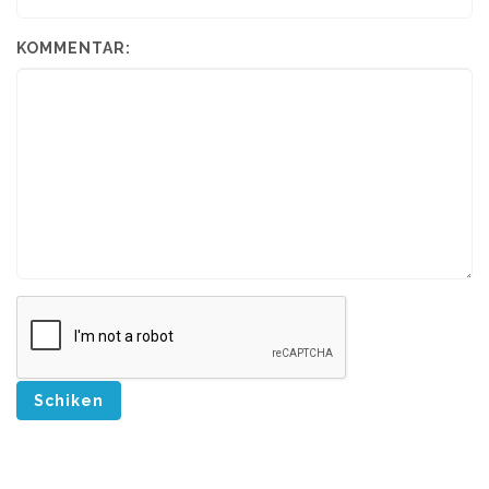
KOMMENTAR:
Schiken