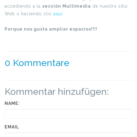
accediendo a la
sección Multimedia
de nuestro sitio
Web o haciendo clic
aquí
.
Porque nos gusta ampliar espacios!!!!
0 Kommentare
Kommentar hinzufügen:
NAME:
EMAIL