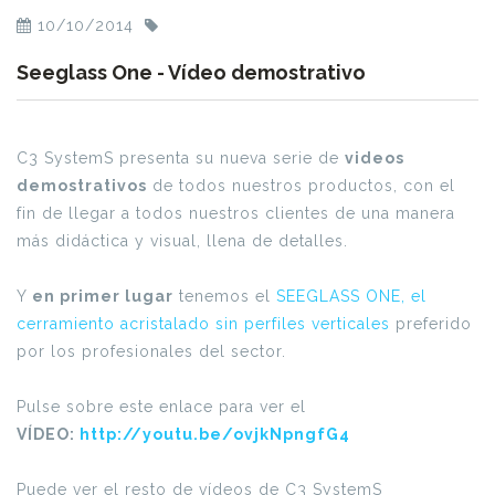
10/10/2014
Seeglass One - Vídeo demostrativo
C3 SystemS presenta su nueva serie de
videos
demostrativos
de todos nuestros productos, con el
fin de llegar a todos nuestros clientes de una manera
más didáctica y visual, llena de detalles.
Y
en primer lugar
tenemos el
SEEGLASS ONE, el
cerramiento acristalado sin perfiles verticales
preferido
por los profesionales del sector.
Pulse sobre este enlace para ver el
VÍDEO:
http://youtu.be/ovjkNpngfG4
Puede ver el resto de vídeos de C3 SystemS