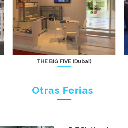
THE BIG FIVE (Dubai)
Otras Ferias