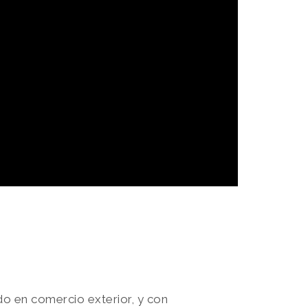
o en comercio exterior, y con