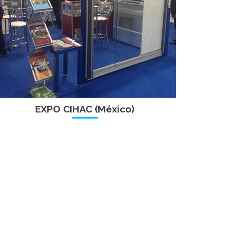
EXPO CIHAC (México)