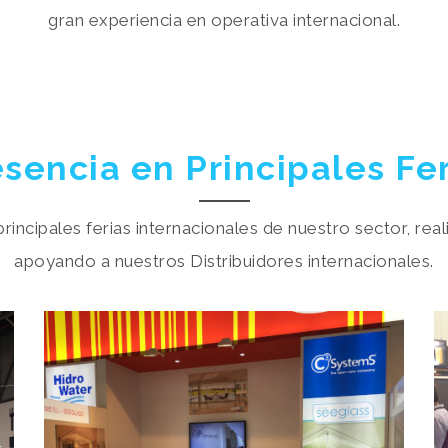
gran experiencia en operativa internacional.
sencia en Principales Fe
incipales ferias internacionales de nuestro sector, rea
apoyando a nuestros Distribuidores internacionales.