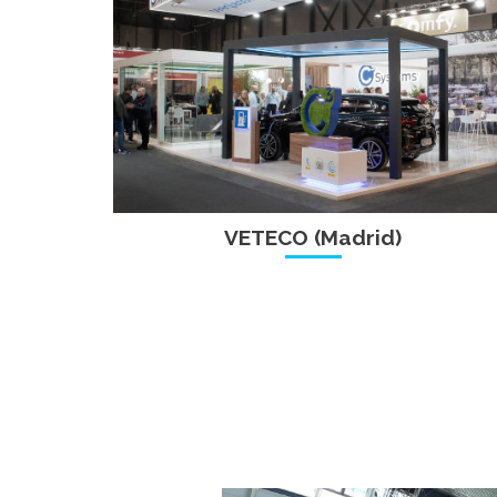
VETECO (Madrid)