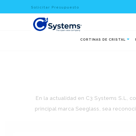
Solicitar Presupuesto
CORTINAS DE CRISTAL
En la actualidad en C3 Systems S.L, 
principal marca Seeglass, sea reconoc