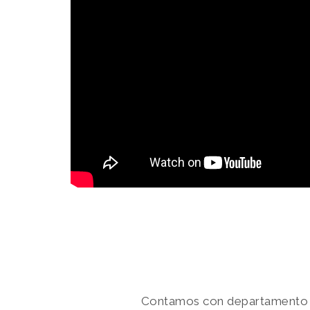
Contamos con departamento de