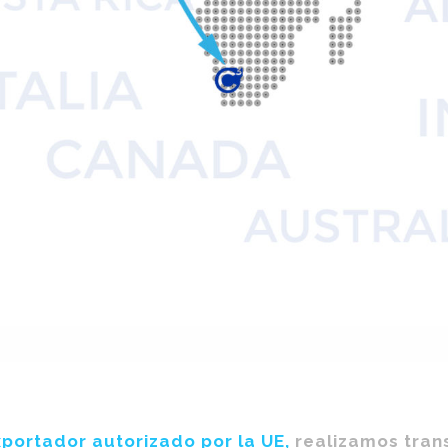
portador autorizado por la UE,
realizamos trans