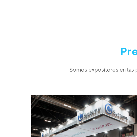
Pre
Somos expositores en las pr