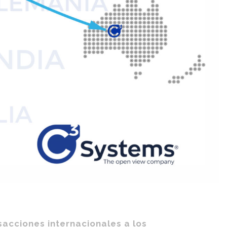
acciones internacionales a los