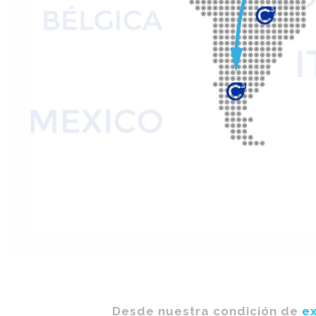
Desde nuestra condición de
ex