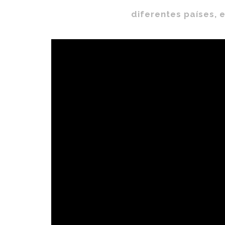
diferentes países, 