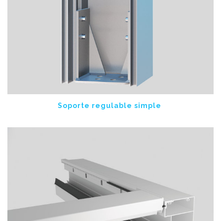
Soporte regulable simple