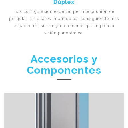
Dúplex
Esta configuración especial permite la unión de
pérgolas sin pilares intermedios, consiguiendo más
espacio útil, sin ningún elemento que impida la
visión panorámica.
Accesorios y
Componentes