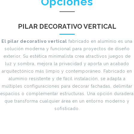
Opciones
PILAR DECORATIVO VERTICAL
El pilar decorativo vertical
fabricado en aluminio es una
solución moderna y funcional para proyectos de diseño
exterior. Su estética minimalista crea atractivos juegos de
luz y sombra, mejora la privacidad y aporta un acabado
arquitectónico más limpio y contemporáneo. Fabricado en
aluminio resistente y de fácil instalación, se adapta a
múltiples configuraciones para decorar fachadas, delimitar
espacios o complementar estructuras. Una opción duradera
que transforma cualquier área en un entorno moderno y
sofisticado.