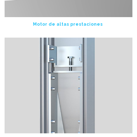
Motor de altas prestaciones