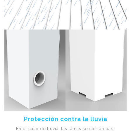
Protección contra la lluvia
En el caso de lluvia, las lamas se cierran para