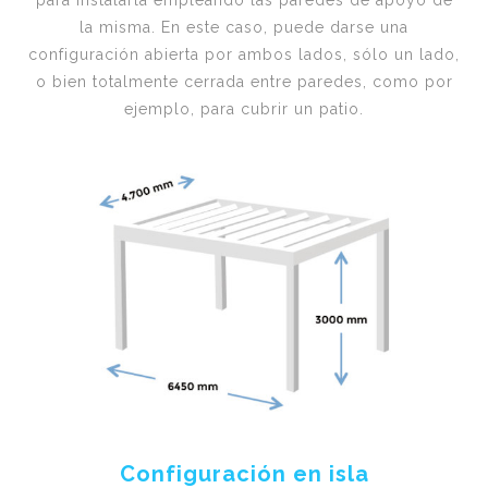
para instalarla empleando las paredes de apoyo de
la misma. En este caso, puede darse una
configuración abierta por ambos lados, sólo un lado,
o bien totalmente cerrada entre paredes, como por
ejemplo, para cubrir un patio.
Configuración en isla