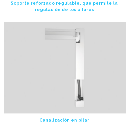
Soporte reforzado regulable, que permite la
regulación de los pilares
Canalización en pilar