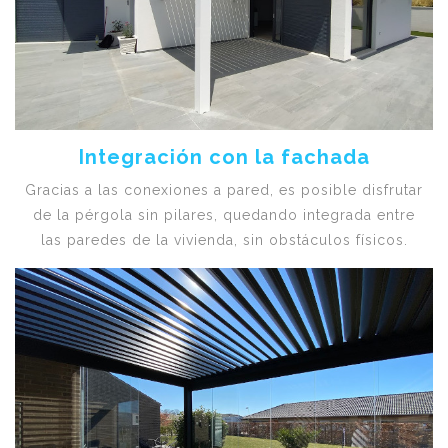
Integración con la fachada
Gracias a las conexiones a pared, es posible disfrutar
de la pérgola sin pilares, quedando integrada entre
las paredes de la vivienda, sin obstáculos físicos.