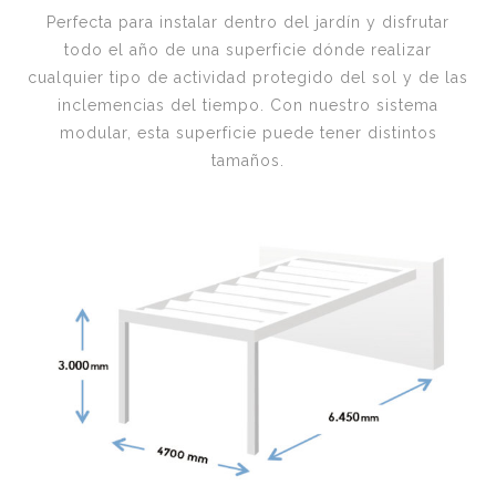
Perfecta para instalar dentro del jardín y disfrutar
todo el año de una superficie dónde realizar
cualquier tipo de actividad protegido del sol y de las
inclemencias del tiempo. Con nuestro sistema
modular, esta superficie puede tener distintos
tamaños.