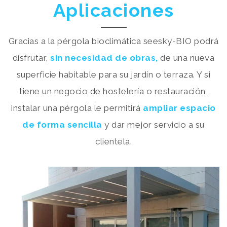
Aplicaciones
Gracias a la pérgola bioclimática seesky-BIO podrá
disfrutar,
sin necesidad de obras,
de una nueva
superficie habitable para su jardín o terraza. Y si
tiene un negocio de hostelería o restauración,
instalar una pérgola le permitirá
ampliar espacio
de forma sencilla
y dar mejor servicio a su
clientela.