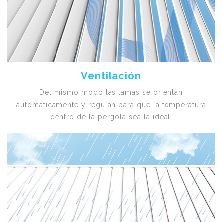
Ventilación
Del mismo modo las lamas se orientan
automáticamente y regulan para que la temperatura
dentro de la pérgola sea la ideal.