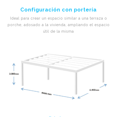
Configuración con portería
Ideal para crear un espacio similar a una terraza o
porche, adosado a la vivienda, ampliando el espacio
útil de la misma