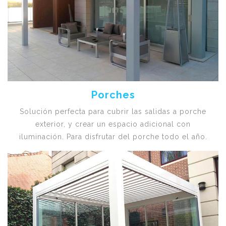
Porches
Solución perfecta para cubrir las salidas a porche
exterior, y crear un espacio adicional con
iluminación. Para disfrutar del porche todo el año.