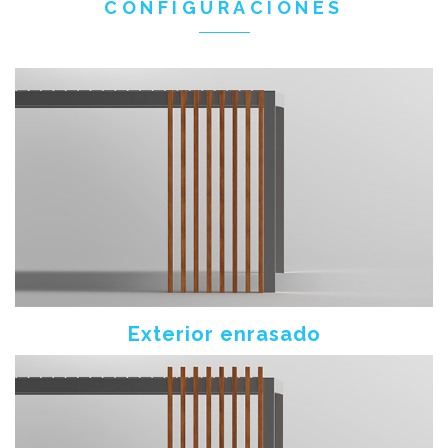
CONFIGURACIONES
Exterior enrasado