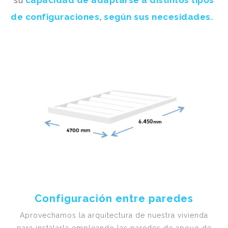
su
capacidad de adaptarse a distintos tipos
de configuraciones, según sus necesidades.
Configuración entre paredes
Aprovechamos la arquitectura de nuestra vivienda