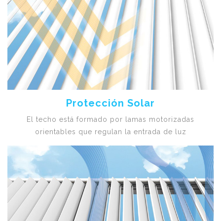
Protección Solar
El techo está formado por lamas motorizadas
orientables que regulan la entrada de luz