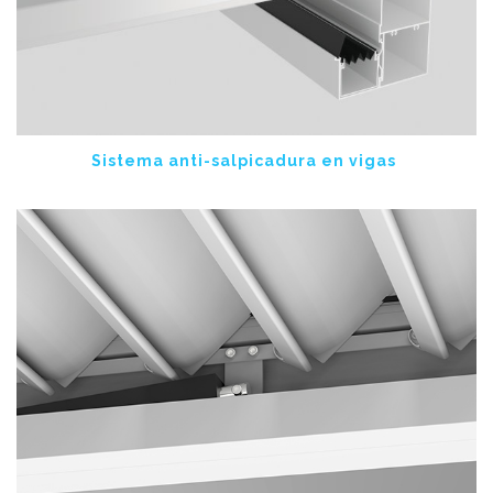
Sistema anti-salpicadura en vigas