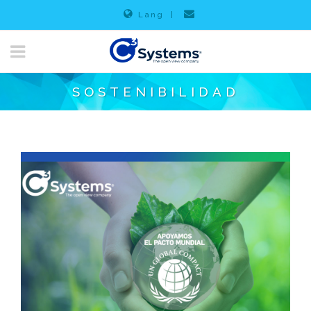
Lang
|
SOSTENIBILIDAD