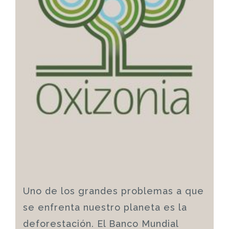
Uno de los grandes problemas a que
se enfrenta nuestro planeta es la
deforestación. El Banco Mundial