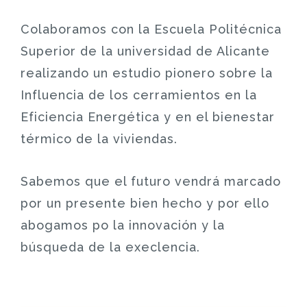
Colaboramos con la Escuela Politécnica
Superior de la universidad de Alicante
realizando un estudio pionero sobre la
Influencia de los cerramientos en la
Eficiencia Energética y en el bienestar
térmico de la viviendas.
Sabemos que el futuro vendrá marcado
por un presente bien hecho y por ello
abogamos po la innovación y la
búsqueda de la execlencia.