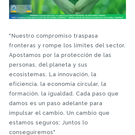
"Nuestro compromiso traspasa
fronteras y rompe los límites del sector.
Apostamos por la protección de las
personas, del planeta y sus
ecosistemas. La innovación, la
eficiencia, la economía circular, la
formación, la igualdad. Cada paso que
damos es un paso adelante para
impulsar el cambio. Un cambio que
estamos seguros: Juntos lo
conseguiremos"