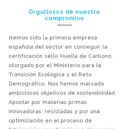
Orgullosos de nuestro
compromiso
Hemos sido la primera empresa
española del sector en conseguir la
certificación sello Huella de Carbono,
otorgado por el Ministerio para la
Transición Ecológica y el Reto
Demográfico. Nos hemos marcado
ambiciosos objetivos de sostenibilidad.
Apostar por materias primas
innovadoras, recicladas y por una
optimización en el proceso de