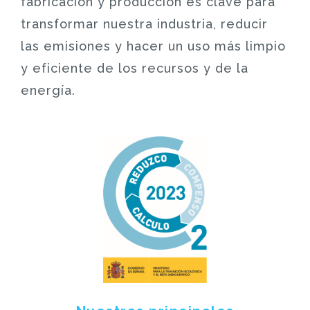
fabricación y producción es clave para
transformar nuestra industria, reducir
las emisiones y hacer un uso más limpio
y eficiente de los recursos y de la
energía.