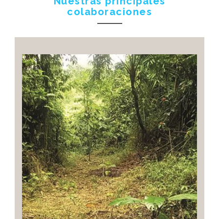
Nuestras principales
colaboraciones