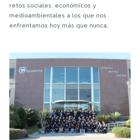
retos sociales, económicos y
medioambientales a los que nos
enfrentamos hoy más que nunca.