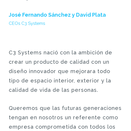
José Fernando Sánchez y David Plata
CEOs C3 Systems
C3 Systems nació con la ambición de
crear un producto de calidad con un
diseño innovador que mejorara todo
tipo de espacio interior, exterior y la
calidad de vida de las personas.
Queremos que las futuras generaciones
tengan en nosotros un referente como
empresa comprometida con todos los