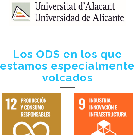
Los ODS en los que
estamos especialmente
volcados