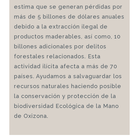
estima que se generan pérdidas por
más de 5 billones de dólares anuales
debido a la extracción ilegal de
productos maderables, así como, 10
billones adicionales por delitos
forestales relacionados. Esta
actividad ilícita afecta a más de 70
países. Ayudamos a salvaguardar los
recursos naturales haciendo posible
la conservación y protección de la
biodiversidad Ecológica de la Mano
de Oxizona.