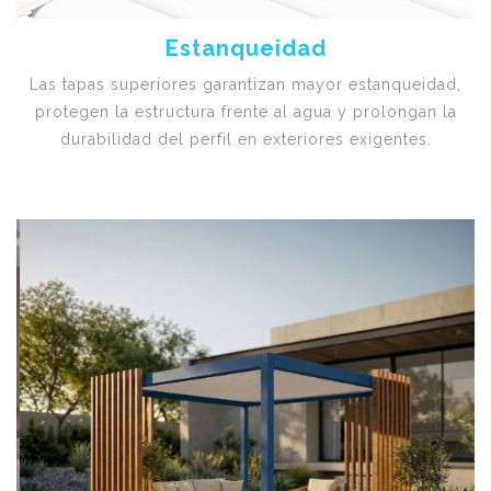
Estanqueidad
Las tapas superiores garantizan mayor estanqueidad,
protegen la estructura frente al agua y prolongan la
durabilidad del perfil en exteriores exigentes.