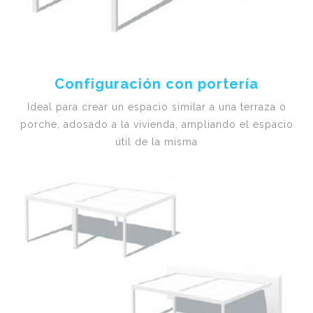
Configuración con portería
Ideal para crear un espacio similar a una terraza o
porche, adosado a la vivienda, ampliando el espacio
útil de la misma