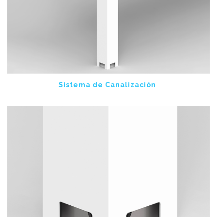
Sistema de Canalización