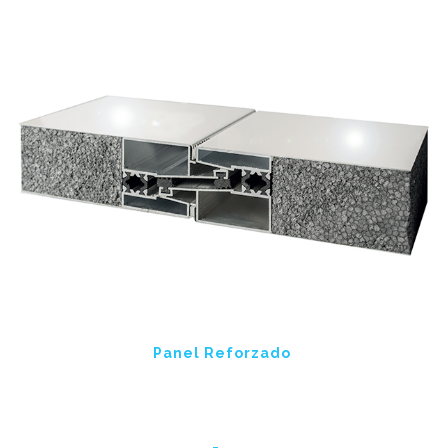
Panel Reforzado