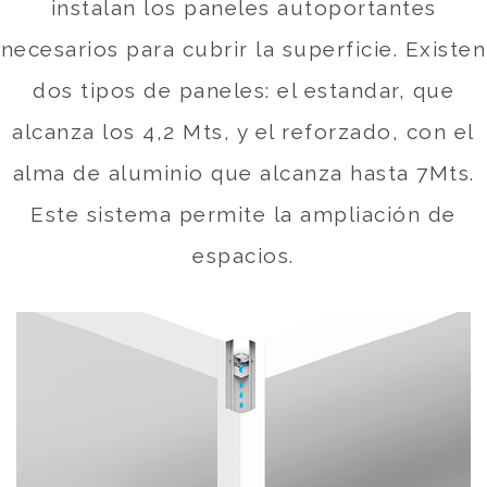
instalan los paneles autoportantes
necesarios para cubrir la superficie. Existen
dos tipos de paneles: el estandar, que
alcanza los 4,2 Mts, y el reforzado, con el
alma de aluminio que alcanza hasta 7Mts.
Este sistema permite la ampliación de
espacios.