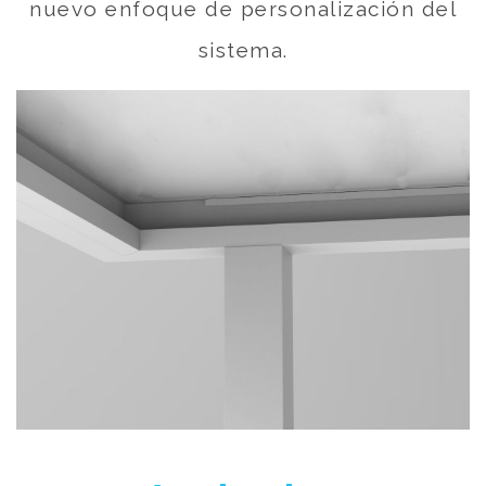
nuevo enfoque de personalización del
sistema.