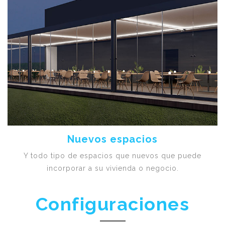
Nuevos espacios
Y todo tipo de espacios que nuevos que puede
incorporar a su vivienda o negocio.
Configuraciones