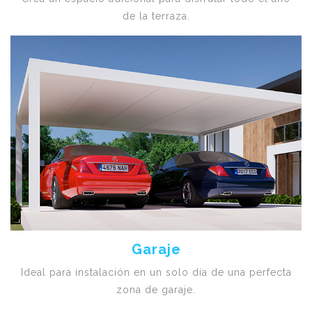
de la terraza.
Garaje
Ideal para instalación en un solo día de una perfecta
zona de garaje.