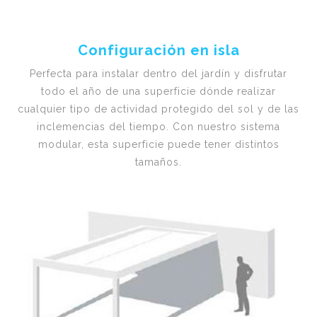
Configuración en isla
Perfecta para instalar dentro del jardín y disfrutar
todo el año de una superficie dónde realizar
cualquier tipo de actividad protegido del sol y de las
inclemencias del tiempo. Con nuestro sistema
modular, esta superficie puede tener distintos
tamaños.