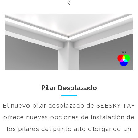
K.
Pilar Desplazado
El nuevo pilar desplazado de SEESKY TAF
ofrece nuevas opciones de instalación de
los pilares del punto alto otorgando un