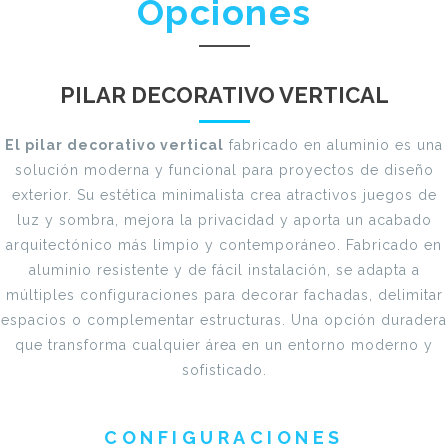
Opciones
PILAR DECORATIVO VERTICAL
El pilar decorativo vertical
fabricado en aluminio es una
solución moderna y funcional para proyectos de diseño
exterior. Su estética minimalista crea atractivos juegos de
luz y sombra, mejora la privacidad y aporta un acabado
arquitectónico más limpio y contemporáneo. Fabricado en
aluminio resistente y de fácil instalación, se adapta a
múltiples configuraciones para decorar fachadas, delimitar
espacios o complementar estructuras. Una opción duradera
que transforma cualquier área en un entorno moderno y
sofisticado.
CONFIGURACIONES