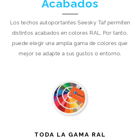
Acabados
Los techos autoportantes Seesky Taf permiten
distintos acabados en colores RAL. Por tanto,
puede elegir una amplia gama de colores que
mejor se adapte a sus gustos o entorno.
TODA LA GAMA RAL