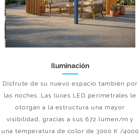
Iluminación
Disfrute de su nuevo espacio también por
las noches. Las luces LED perimetrales le
otorgan a la estructura una mayor
visibilidad, gracias a sus 672 lumen/m y
una temperatura de color de 3000 K /4000