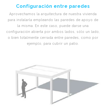
Configuración entre paredes
Aprovechamos la arquitectura de nuestra vivienda
para instalarla empleando las paredes de apoyo de
la misma. En este caso, puede darse una
configuración abierta por ambos lados, sólo un lado,
o bien totalmente cerrada entre paredes, como por
ejemplo, para cubrir un patio.