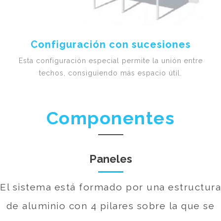
Configuración con sucesiones
Esta configuración especial permite la unión entre
techos, consiguiendo más espacio útil.
Componentes
Paneles
El sistema está formado por una estructura
de aluminio con 4 pilares sobre la que se