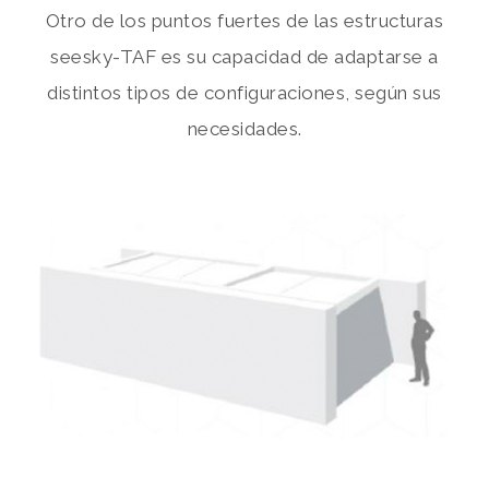
Otro de los puntos fuertes de las estructuras
seesky-TAF es su capacidad de adaptarse a
distintos tipos de configuraciones, según sus
necesidades.