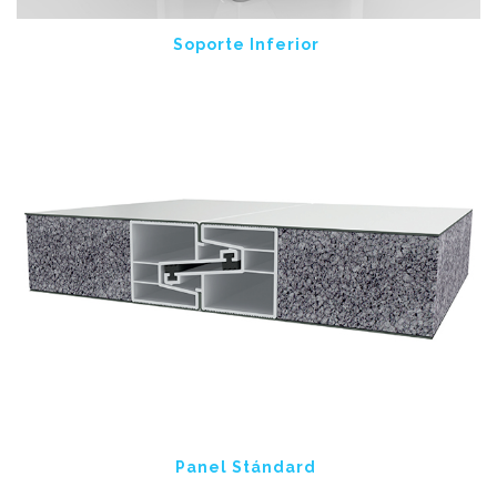
Soporte Inferior
Panel Stándard