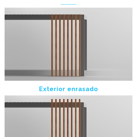
Exterior enrasado