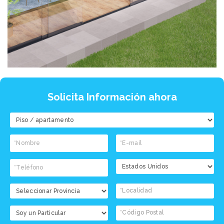
Solicita Información ahora