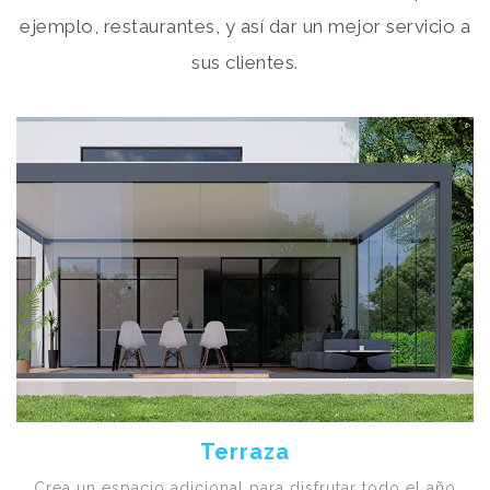
ejemplo, restaurantes, y así dar un mejor servicio a
sus clientes.
Terraza
Crea un espacio adicional para disfrutar todo el año