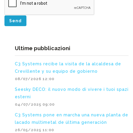
Send
Ultime pubblicazioni
C3 Systems recibe la visita de la alcaldesa de
Crevillente y su equipo de gobierno
08/07/2026 12:00
Seesky DECO: il nuovo modo di vivere i tuoi spazi
esterni
04/07/2025 09:00
C3 Systems pone en marcha una nueva planta de
lacado multimetal de última generación
26/05/2025 11:00