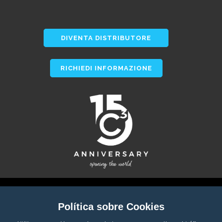
DIVENTA DISTRIBUTORE
RICHIEDI INFORMAZIONE
Política sobre Cookies