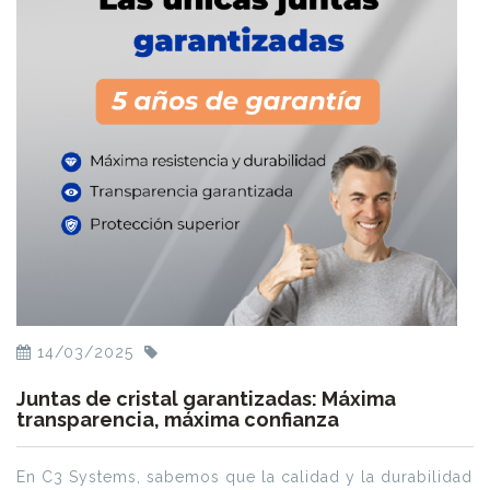
14/03/2025
Juntas de cristal garantizadas: Máxima
transparencia, máxima confianza
En C3 Systems, sabemos que la calidad y la durabilidad