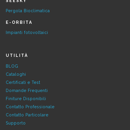
SEESKY
Pergola Bioclimatica
E-ORBITA
Impianti fotovoltaici
UTILITÀ
BLOG
Cataloghi
Certificati e Test
Domande Frequenti
Finiture Disponibili
Contatto Professionale
Contatto Particolare
Supporto