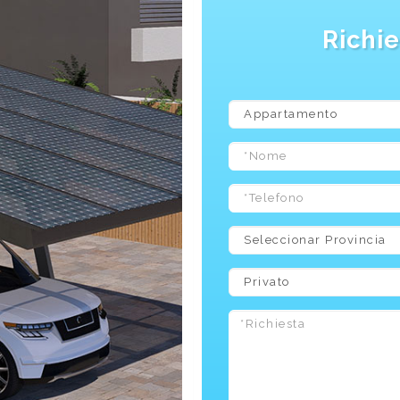
Richie