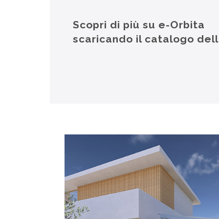
Scopri di più su e-Orbita
scaricando il catalogo de