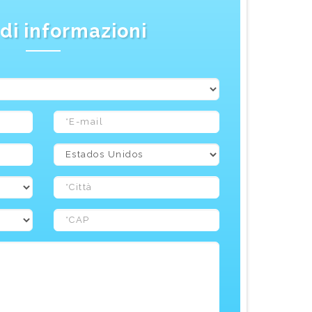
di informazioni