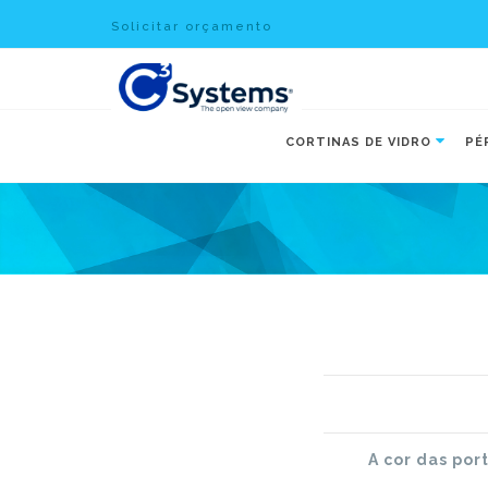
Solicitar orçamento
CORTINAS DE VIDRO
PÉ
A cor das por