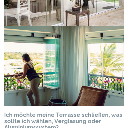
Ich möchte meine Terrasse schließen, was
sollte ich wählen, Verglasung oder
Aluminiumssystem?