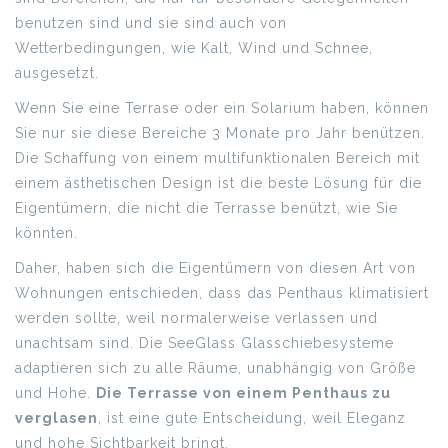
benutzen sind und sie sind auch von
Wetterbedingungen, wie Kalt, Wind und Schnee,
ausgesetzt.
Wenn Sie eine Terrase oder ein Solarium haben, können
Sie nur sie diese Bereiche 3 Monate pro Jahr benützen.
Die Schaffung von einem multifunktionalen Bereich mit
einem ästhetischen Design ist die beste Lösung für die
Eigentümern, die nicht die Terrasse benützt, wie Sie
könnten.
Daher, haben sich die Eigentümern von diesen Art von
Wohnungen entschieden, dass das Penthaus klimatisiert
werden sollte, weil normalerweise verlassen und
unachtsam sind. Die SeeGlass Glasschiebesysteme
adaptieren sich zu alle Räume, unabhängig von Größe
und Hohe.
Die Terrasse von einem Penthaus zu
verglasen
, ist eine gute Entscheidung, weil Eleganz
und hohe Sichtbarkeit bringt.