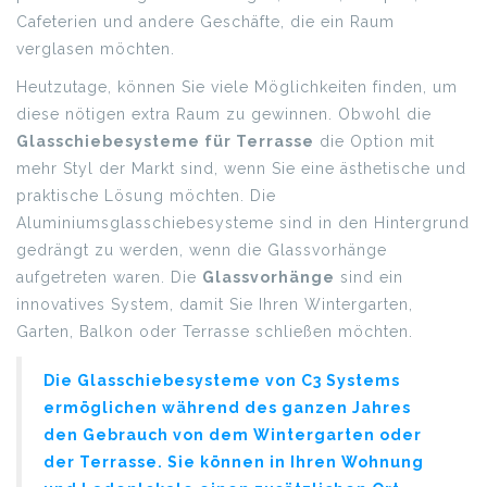
Cafeterien und andere Geschäfte, die ein Raum
verglasen möchten.
Heutzutage, können Sie viele Möglichkeiten finden, um
diese nötigen extra Raum zu gewinnen. Obwohl die
Glasschiebesysteme für Terrasse
die Option mit
mehr Styl der Markt sind, wenn Sie eine ästhetische und
praktische Lösung möchten. Die
Aluminiumsglasschiebesysteme sind in den Hintergrund
gedrängt zu werden, wenn die Glassvorhänge
aufgetreten waren. Die
Glassvorhänge
sind ein
innovatives System, damit Sie Ihren Wintergarten,
Garten, Balkon oder Terrasse schließen möchten.
Die Glasschiebesysteme von C3 Systems
ermöglichen während des ganzen Jahres
den Gebrauch von dem Wintergarten oder
der Terrasse. Sie können in Ihren Wohnung