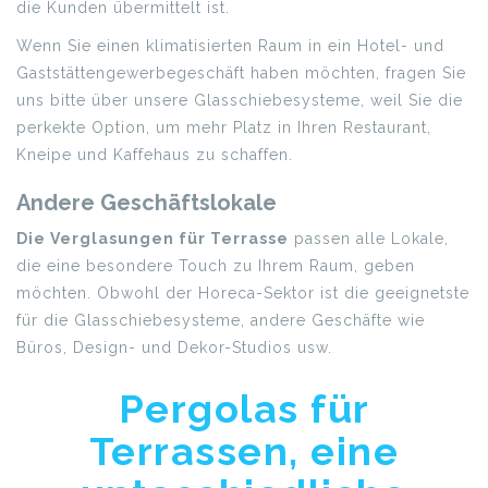
die Kunden übermittelt ist.
Wenn Sie einen klimatisierten Raum in ein Hotel- und
Gaststättengewerbegeschäft haben möchten, fragen Sie
uns bitte über unsere Glasschiebesysteme, weil Sie die
perkekte Option, um mehr Platz in Ihren Restaurant,
Kneipe und Kaffehaus zu schaffen.
Andere Geschäftslokale
Die Verglasungen für Terrasse
passen alle Lokale,
die eine besondere Touch zu Ihrem Raum, geben
möchten. Obwohl der Horeca-Sektor ist die geeignetste
für die Glasschiebesysteme, andere Geschäfte wie
Büros, Design- und Dekor-Studios usw.
Pergolas für
Terrassen, eine