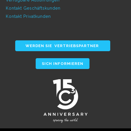
Kontakt Geschäftskunden
Kontakt Privatkunden
WERDEN SIE VERTRIEBSPARTNER
SICH INFORMIEREN