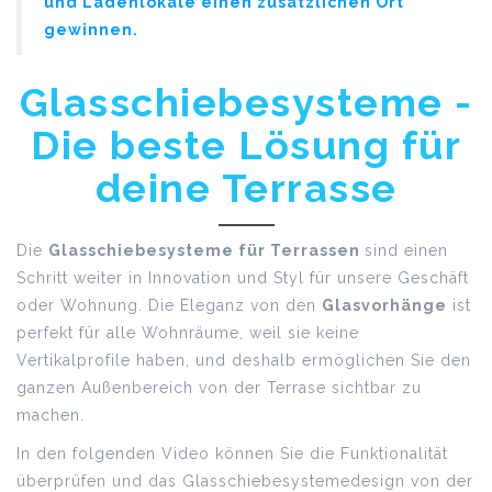
und Ladenlokale einen zusätzlichen Ort
gewinnen.
Glasschiebesysteme -
Die beste Lösung für
deine Terrasse
Die
Glasschiebesysteme für Terrassen
sind einen
Schritt weiter in Innovation und Styl für unsere Geschäft
oder Wohnung. Die Eleganz von den
Glasvorhänge
ist
perfekt für alle Wohnräume, weil sie keine
Vertikalprofile haben, und deshalb ermöglichen Sie den
ganzen Außenbereich von der Terrase sichtbar zu
machen.
In den folgenden Video können Sie die Funktionalität
überprüfen und das Glasschiebesystemedesign von der