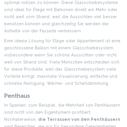
optimal nützen zu können. Diese Glasschiebesysteme
sind ideal für Etage mit Balkonen direkt am Mehr oder
nicht weit vom Strand, weil die Aussichten viel besser
benützen können und gleichzeitig Sie werden die
Ästhetik von der Fassade verbessern.
Eine ideale Lösung für Etage oder Appartement ist eine
geschlossene Balkon mit einem Glasschiebesystem,
insbesondere wenn Sie schöne Aussichten oder nicht
weit von Strand sind. Viele Menschen entscheiden sich
für diese Produkte, weil das Glasschiebesystem viele
Vorteile bringt: maximale Visualisierung, einfache und
schnelle Reinigung, Wärme- und Schalldämmung.
Penthaus
In Spanien, zum Beispiel, die Mehrheit von Penthäusern
sind nicht von den Eigentümern profitiert.
Normalerweise,
die Terrassen von den Penthäusern
sind Bereichen, die nur für besondere Gelegenheiten