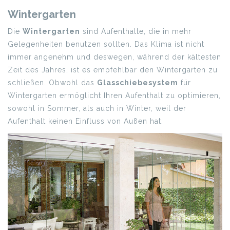
Wintergarten
Die
Wintergarten
sind Aufenthalte, die in mehr
Gelegenheiten benutzen sollten. Das Klima ist nicht
immer angenehm und deswegen, während der kältesten
Zeit des Jahres, ist es empfehlbar den Wintergarten zu
schließen. Obwohl das
Glasschiebesystem
für
Wintergarten ermöglicht Ihren Aufenthalt zu optimieren,
sowohl in Sommer, als auch in Winter, weil der
Aufenthalt keinen Einfluss von Außen hat.