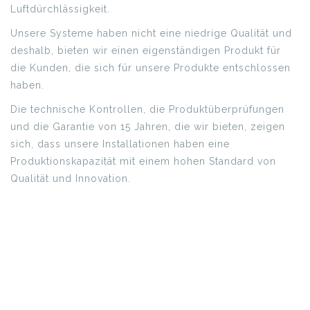
Luftdürchlässigkeit.
Unsere Systeme haben nicht eine niedrige Qualität und
deshalb, bieten wir einen eigenständigen Produkt für
die Kunden, die sich für unsere Produkte entschlossen
haben.
Die technische Kontrollen, die Produktüberprüfungen
und die Garantie von 15 Jahren, die wir bieten, zeigen
sich, dass unsere Installationen haben eine
Produktionskapazität mit einem hohen Standard von
Qualität und Innovation.