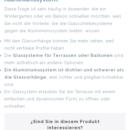
Diese Frage ist sehr häufig in Anwender, die ein
Wintergarten oder ein Balkon schließen möchten, weil
Sie nicht die Vorteile, die die Glasschiebesysteme
gegen die Aluminiumssystem bieten, wissen.
Mit den Glasvorhänge können Sie mehr sehen, weil
nicht vertikale Profile haben
Die
Glassysteme für Terrassen
oder Balkonen
sind
mehr ästhetisch als andere Optionen.
Ein Aluminiumssystem ist dichter und schwerer als
die Glasvorhänge
, weil lichter und plegbar/schiebbar
sind.
Ein Glassystem erlauben Sie die Terrasse mit einem
einfachen und dynamischen Form zu öffnen oder
schließen .
¿Sind Sie in diesem Produkt
interessieren?