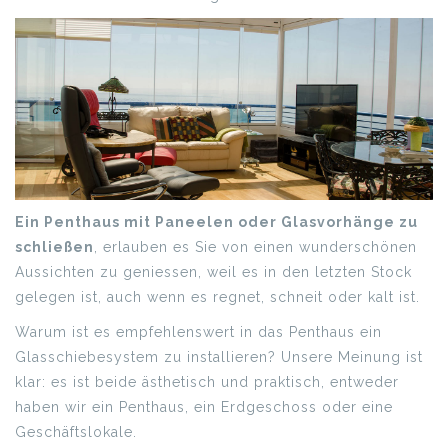
Ein Penthaus mit Paneelen oder Glasvorhänge zu
schließen
, erlauben es Sie von einen wunderschönen
Aussichten zu geniessen, weil es in den letzten Stock
gelegen ist, auch wenn es regnet, schneit oder kalt ist.
Warum ist es empfehlenswert in das Penthaus ein
Glasschiebesystem zu installieren? Unsere Meinung ist
klar: es ist beide ästhetisch und praktisch, entweder
haben wir ein Penthaus, ein Erdgeschoss oder eine
Geschäftslokale.