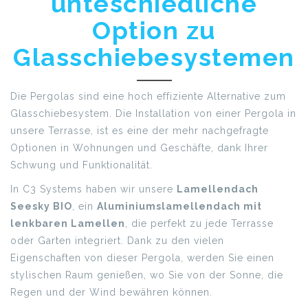
unteschiedliche
Option zu
Glasschiebesystemen
Die Pergolas sind eine hoch effiziente Alternative zum
Glasschiebesystem. Die Installation von einer Pergola in
unsere Terrasse, ist es eine der mehr nachgefragte
Optionen in Wohnungen und Geschäfte, dank Ihrer
Schwung und Funktionalität.
In C3 Systems haben wir unsere
Lamellendach
Seesky BIO
, ein
Aluminiumslamellendach mit
lenkbaren Lamellen
, die perfekt zu jede Terrasse
oder Garten integriert. Dank zu den vielen
Eigenschaften von dieser Pergola, werden Sie einen
stylischen Raum genießen, wo Sie von der Sonne, die
Regen und der Wind bewähren können.