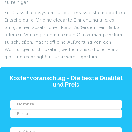
zu reinigen.
Ein Glasschiebesystem für die Terrasse ist eine perfekte
Entscheidung für eine elegante Einrichtung und es
bringt einen zusätzlichen Platz. Außerdem, ein Balkon
oder ein Wintergarten mit einem Glasvorhangssystem
zu schließen, macht oft eine Aufwertung von den
Wohnungen und Lokalen, weil ein zusätzlicher Platz
gibt und es bringt Stil für unsere Eigentum.
Kostenvoranschlag - Die beste Qualität
und Preis