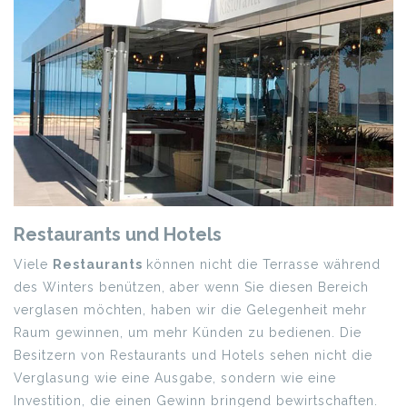
Restaurants und Hotels
Viele
Restaurants
können nicht die Terrasse während
des Winters benützen, aber wenn Sie diesen Bereich
verglasen möchten, haben wir die Gelegenheit mehr
Raum gewinnen, um mehr Künden zu bedienen. Die
Besitzern von Restaurants und Hotels sehen nicht die
Verglasung wie eine Ausgabe, sondern wie eine
Investition, die einen Gewinn bringend bewirtschaften.