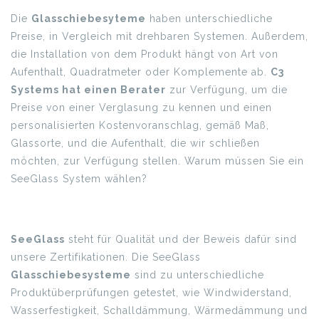
Die
Glasschiebesyteme
haben unterschiedliche
Preise, in Vergleich mit drehbaren Systemen. Außerdem,
die Installation von dem Produkt hängt von Art von
Aufenthalt, Quadratmeter oder Komplemente ab.
C3
Systems hat einen Berater
zur Verfügung, um die
Preise von einer Verglasung zu kennen und einen
personalisierten Kostenvoranschlag, gemäß Maß,
Glassorte, und die Aufenthalt, die wir schließen
möchten, zur Verfügung stellen. Warum müssen Sie ein
SeeGlass System wählen?
SeeGlass
steht für Qualität und der Beweis dafür sind
unsere Zertifikationen. Die SeeGlass
Glasschiebesysteme
sind zu unterschiedliche
Produktüberprüfungen getestet, wie Windwiderstand,
Wasserfestigkeit, Schalldämmung, Wärmedämmung und