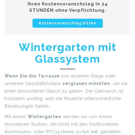
Ihren Kostenvoranschslag in 24
STUNDEN ohne Verpflichtung.
Kostenvoranschlag bitten
Wintergarten mit
Glassystem
Wenn Sie die Terrasse
von unserem Etage oder
unserem Geschäftslokale
verglasen möchten
, um sie
einen besonderen Hauch zu geben. Der Gebrauch ist
trotzdem wichtig, weil die Modelle unterschiedliche
Benutzungen haben.
Mit einem
Wintergarten
werden wir von einem
innovativen System, die nicht mit den traditionellen
Aluminiums- oder PVCsysteme zu tun hat, genießen.