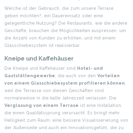
Welche ist der Gebrauch, die zum unsere Terrase
geben möchten?, ein Dauereinsatz oder eine
gelegentliche Nutzung? Die Restaurants, wie die andere
Geschäfte, brauchen die Möglichkeiten auspressen, um
die Anzahl von Kunden zu erhöhen, und mit einem
Glasschiebesystem ist realisierbar.
Kneipe und Kaffehäuser
Die Kneipe und Kaffehäuser sind
Hotel- und
Gaststättengewerbe
, die auch von den
Vorteilen
von einem Glasschiebesystem profitieren können
,
weil die Terrasse von diesen Geschäften sind
normaleweise in die kalte Jahreszeit verlassen. Die
Verglasung von einem Terrase
ist eine Installation,
die einen Qualitätssprung verursacht. Es bringt mehr
Helligkeit zum Raum, eine bessere Visualisierierung von
der Außenseite und auch ein Innovationsgefühl, die zu