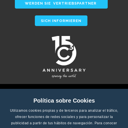
WERDEN SIE VERTRIEBSPARTNER
SICH INFORMIEREN
Política sobre Cookies
Utilizamos cookies propias y de terceros para analizar el tráfico,
ofrecer funciones de redes sociales y para personalizar la
publicidad a partir de tus hábitos de navegación. Para conocer