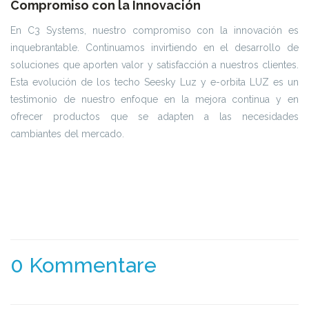
Compromiso con la Innovación
En C3 Systems, nuestro compromiso con la innovación es
inquebrantable. Continuamos invirtiendo en el desarrollo de
soluciones que aporten valor y satisfacción a nuestros clientes.
Esta evolución de los techo Seesky Luz y e-orbita LUZ es un
testimonio de nuestro enfoque en la mejora continua y en
ofrecer productos que se adapten a las necesidades
cambiantes del mercado.
0 Kommentare