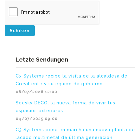
Schiken
Letzte Sendungen
C3 Systems recibe la visita de la alcaldesa de
Crevillente y su equipo de gobierno
08/07/2026 12:00
Seesky DECO: la nueva forma de vivir tus
espacios exteriores
04/07/2025 09:00
C3 Systems pone en marcha una nueva planta de
lacado multimetal de última generación