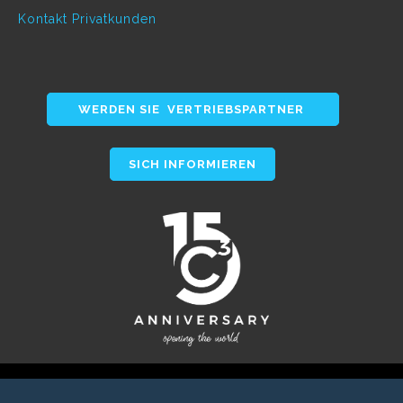
Kontakt Privatkunden
WERDEN SIE VERTRIEBSPARTNER
SICH INFORMIEREN