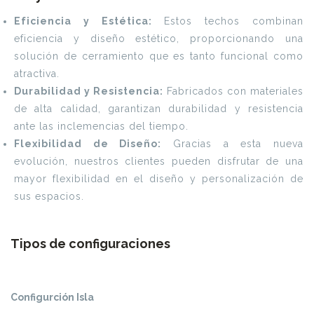
Eficiencia y Estética:
Estos techos combinan
eficiencia y diseño estético, proporcionando una
solución de cerramiento que es tanto funcional como
atractiva.
Durabilidad y Resistencia:
Fabricados con materiales
de alta calidad, garantizan durabilidad y resistencia
ante las inclemencias del tiempo.
Flexibilidad de Diseño:
Gracias a esta nueva
evolución, nuestros clientes pueden disfrutar de una
mayor flexibilidad en el diseño y personalización de
sus espacios.
Tipos de configuraciones
Configurción Isla