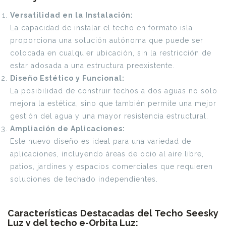
Versatilidad en la Instalación:
La capacidad de instalar el techo en formato isla
proporciona una solución autónoma que puede ser
colocada en cualquier ubicación, sin la restricción de
estar adosada a una estructura preexistente.
Diseño Estético y Funcional:
La posibilidad de construir techos a dos aguas no solo
mejora la estética, sino que también permite una mejor
gestión del agua y una mayor resistencia estructural.
Ampliación de Aplicaciones:
Este nuevo diseño es ideal para una variedad de
aplicaciones, incluyendo áreas de ocio al aire libre,
patios, jardines y espacios comerciales que requieren
soluciones de techado independientes.
Características Destacadas del Techo Seesky
Luz y del techo e-Orbita Luz: