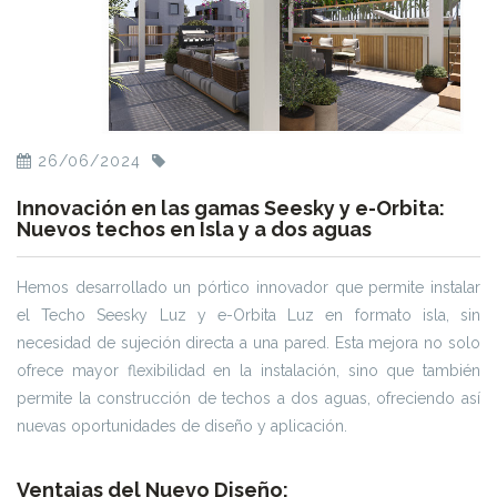
26/06/2024
Innovación en las gamas Seesky y e-Orbita:
Nuevos techos en Isla y a dos aguas
Hemos desarrollado un pórtico innovador que permite instalar
el Techo Seesky Luz y e-Orbita Luz en formato isla, sin
necesidad de sujeción directa a una pared. Esta mejora no solo
ofrece mayor flexibilidad en la instalación, sino que también
permite la construcción de techos a dos aguas, ofreciendo así
nuevas oportunidades de diseño y aplicación.
Ventajas del Nuevo Diseño: