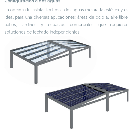
Configuración a dos aguas
La opción de instalar techos a dos aguas mejora la estética y es
ideal para una diversas aplicaciones: áreas de ocio al aire libre,
patios, jardines y espacios comerciales que requieren
soluciones de techado independientes.