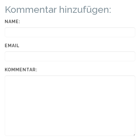
Kommentar hinzufügen:
NAME:
EMAIL
KOMMENTAR: