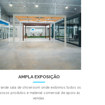
AMPLA EXPOSIÇÃO
rande sala de showroom onde exibimos todos os
ossos produtos e material comercial de apoio às
vendas.