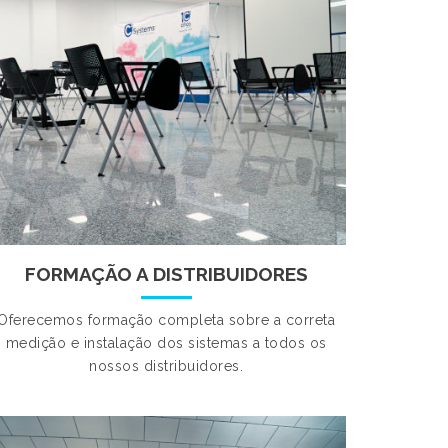
FORMAÇÃO A DISTRIBUIDORES
Oferecemos formação completa sobre a correta
medição e instalação dos sistemas a todos os
nossos distribuidores.