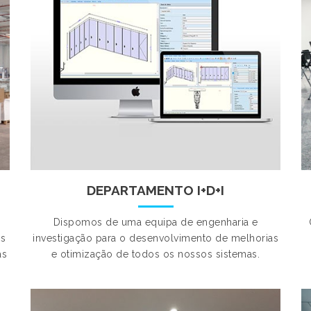
DEPARTAMENTO I+D+I
Dispomos de uma equipa de engenharia e
os
investigação para o desenvolvimento de melhorias
as
e otimização de todos os nossos sistemas.