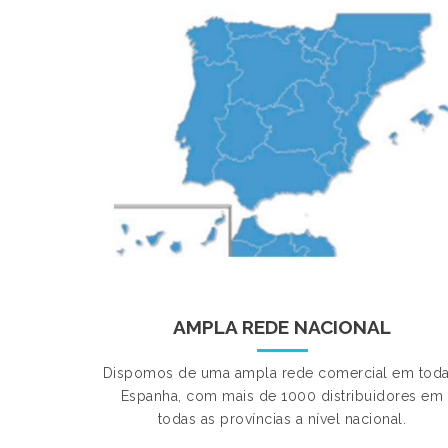
AMPLA REDE NACIONAL
Dispomos de uma ampla rede comercial em toda
Espanha, com mais de 1000 distribuidores em
todas as províncias a nível nacional.