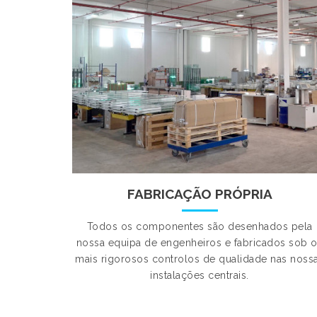
FABRICAÇÃO PRÓPRIA
Todos os componentes são desenhados pela
nossa equipa de engenheiros e fabricados sob 
mais rigorosos controlos de qualidade nas noss
instalações centrais.