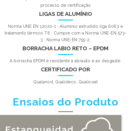
processo de certificação
LIGAS DE ALUMÍNIO
Norma UNE EN 12020-1 · Alumínio extrudido liga 6063 e
tratamento térmico T6 · Cumpre com a Norma UNE-EN 573-
3 · Norma UNE-EN 755-2.
BORRACHA LABIO RETO – EPDM
A borracha EPDM é resistente à abrasão e ao desgaste.
CERTIFICADO POR
Qualanod, Qualideco, Qualicoat
Ensaios do Produto