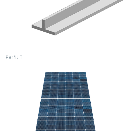
Perfil T