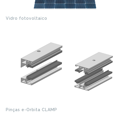
Vidro fotovoltaico
Pinças e-Orbita CLAMP