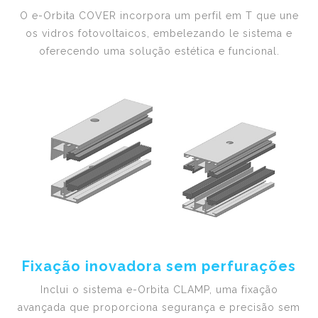
O e-Orbita COVER incorpora um perfil em T que une
os vidros fotovoltaicos, embelezando le sistema e
oferecendo uma solução estética e funcional.
Fixação inovadora sem perfurações
Inclui o sistema e-Orbita CLAMP, uma fixação
avançada que proporciona segurança e precisão sem