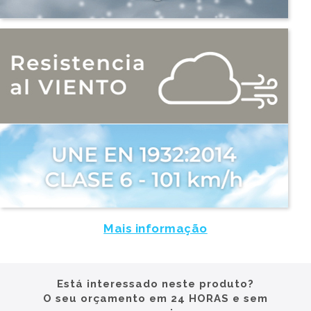
Mais informação
Está interessado neste produto?
O seu orçamento em 24 HORAS e sem