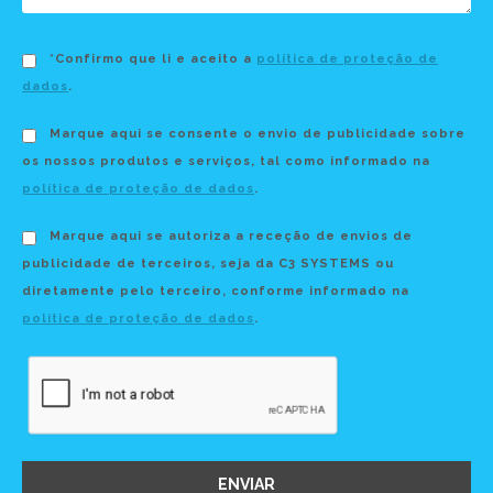
*Confirmo que li e aceito a
política de proteção de
dados
.
Marque aqui se consente o envio de publicidade sobre
os nossos produtos e serviços, tal como informado na
política de proteção de dados
.
Marque aqui se autoriza a receção de envios de
publicidade de terceiros, seja da C3 SYSTEMS ou
diretamente pelo terceiro, conforme informado na
política de proteção de dados
.
ENVIAR