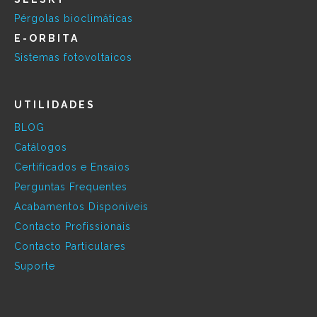
Pérgolas bioclimáticas
E-ORBITA
Sistemas fotovoltaicos
UTILIDADES
BLOG
Catálogos
Certificados e Ensaios
Perguntas Frequentes
Acabamentos Disponíveis
Contacto Profissionais
Contacto Particulares
Suporte