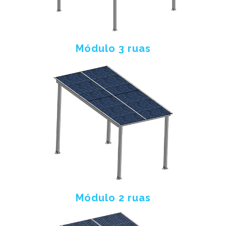
Módulo 3 ruas
Módulo 2 ruas