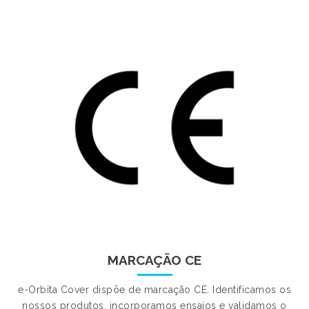
MARCAÇÃO CE
e-Orbita Cover dispõe de marcação CE. Identificamos os
nossos produtos, incorporamos ensaios e validamos o