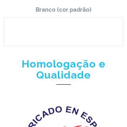
Branco (cor padrão)
Homologação e
Qualidade