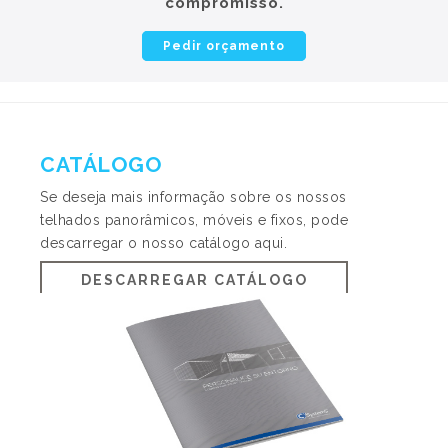
compromisso.
Pedir orçamento
CATÁLOGO
Se deseja mais informação sobre os nossos
telhados panorâmicos, móveis e fixos, pode
descarregar o nosso catálogo aqui.
DESCARREGAR CATÁLOGO