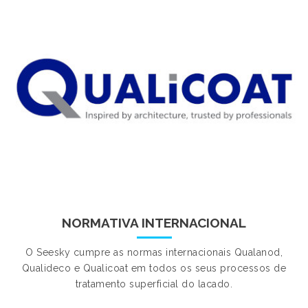
NORMATIVA INTERNACIONAL
O Seesky cumpre as normas internacionais Qualanod,
Qualideco e Qualicoat em todos os seus processos de
tratamento superficial do lacado.