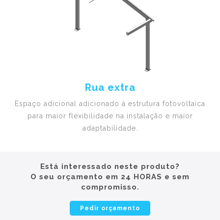
Rua extra
Espaço adicional adicionado à estrutura fotovoltaica
para maior flexibilidade na instalação e maior
adaptabilidade.
Está interessado neste produto?
O seu orçamento em 24 HORAS e sem
compromisso.
Pedir orçamento