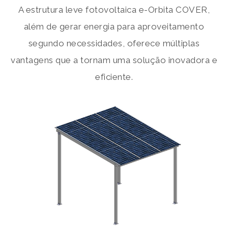
A estrutura leve fotovoltaica e-Orbita COVER,
além de gerar energia para aproveitamento
segundo necessidades, oferece múltiplas
vantagens que a tornam uma solução inovadora e
eficiente.