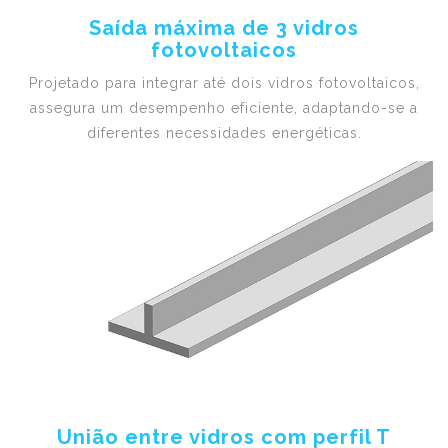
Saída máxima de 3 vidros
fotovoltaicos
Projetado para integrar até dois vidros fotovoltaicos,
assegura um desempenho eficiente, adaptando-se a
diferentes necessidades energéticas.
União entre vidros com perfil T