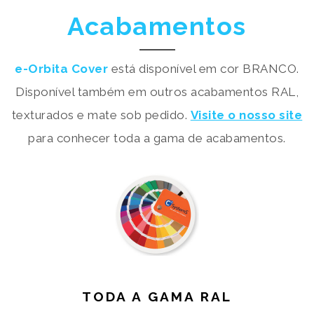
Acabamentos
e-Orbita Cover
está disponível em cor BRANCO.
Disponível também em outros acabamentos RAL,
texturados e mate sob pedido.
Visite o nosso site
para conhecer toda a gama de acabamentos.
TODA A GAMA RAL