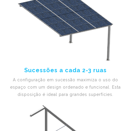
Sucessões a cada 2-3 ruas
A configuração em sucessão maximiza o uso do
espaço com um design ordenado e funcional. Esta
disposição é ideal para grandes superfícies.