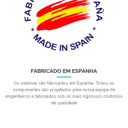
FABRICADO EM ESPANHA
Os sistemas são fabricados em Espanha. Todos os
componentes são projetados pela nossa equipa de
engenheiros e fabricados sob os mais rigorosos controlos
de qualidade