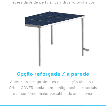
necessidade de perfurar os vidros fotovoltaicos.
Opção reforçada / a parede
Apesar do design simples e instalação fácil, o e-
Orbita COVER conta com configurações especiais
que conferem maior versatilidade ao sistema.