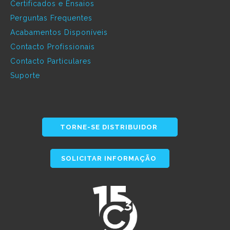
Certificados e Ensaios
Perguntas Frequentes
Acabamentos Disponíveis
Contacto Profissionais
Contacto Particulares
Suporte
TORNE-SE DISTRIBUIDOR
SOLICITAR INFORMAÇÃO