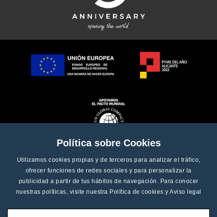
Política sobre Cookies
Utilizamos cookies propias y de terceros para analizar el tráfico,
ofrecer funciones de redes sociales y para personalizar la
publicidad a partir de tus hábitos de navegación. Para conocer
nuestras políticas, visite nuestra
Política de cookies
y
Aviso legal
Copyright © 2025 - C3 Systems, SL - Todos os direitos reservados