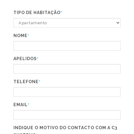
TIPO DE HABITAÇÃO
*
NOME
*
APELIDOS
*
TELEFONE
*
EMAIL
*
INDIQUE O MOTIVO DO CONTACTO COM A C3