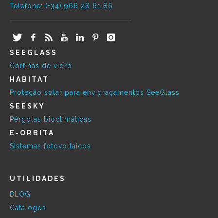
Telefone: (+34) 966 28 61 86
SEEGLASS
Cortinas de vidro
HABITAT
Proteção solar para envidraçamentos SeeGlass
SEESKY
Pérgolas bioclimáticas
E-ORBITA
Sistemas fotovoltaicos
UTILIDADES
BLOG
Catálogos