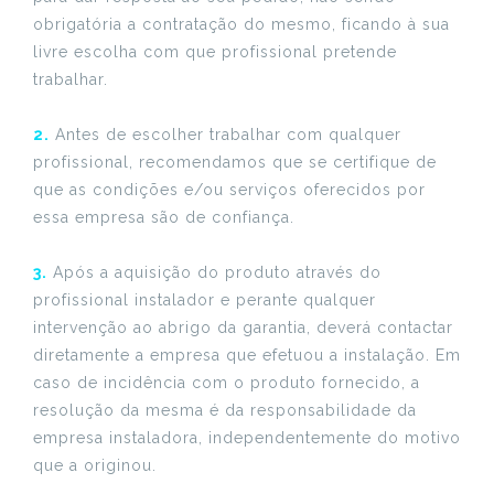
obrigatória a contratação do mesmo, ficando à sua
livre escolha com que profissional pretende
trabalhar.
2.
Antes de escolher trabalhar com qualquer
profissional, recomendamos que se certifique de
que as condições e/ou serviços oferecidos por
essa empresa são de confiança.
3.
Após a aquisição do produto através do
profissional instalador e perante qualquer
intervenção ao abrigo da garantia, deverá contactar
diretamente a empresa que efetuou a instalação. Em
caso de incidência com o produto fornecido, a
resolução da mesma é da responsabilidade da
empresa instaladora, independentemente do motivo
que a originou.