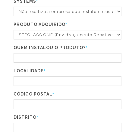
SYSTEMS
*
PRODUTO ADQUIRIDO
*
QUEM INSTALOU O PRODUTO?
*
LOCALIDADE
*
CÓDIGO POSTAL
*
DISTRITO
*