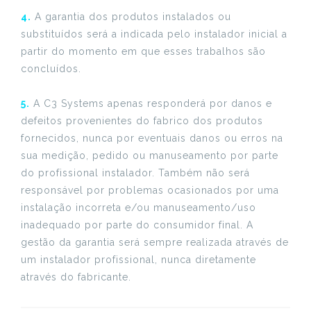
4.
A garantia dos produtos instalados ou
substituídos será a indicada pelo instalador inicial a
partir do momento em que esses trabalhos são
concluídos.
5.
A C3 Systems apenas responderá por danos e
defeitos provenientes do fabrico dos produtos
fornecidos, nunca por eventuais danos ou erros na
sua medição, pedido ou manuseamento por parte
do profissional instalador. Também não será
responsável por problemas ocasionados por uma
instalação incorreta e/ou manuseamento/uso
inadequado por parte do consumidor final. A
gestão da garantia será sempre realizada através de
um instalador profissional, nunca diretamente
através do fabricante.