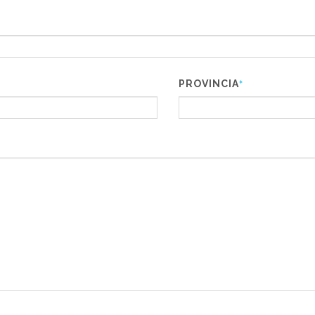
PROVINCIA
*