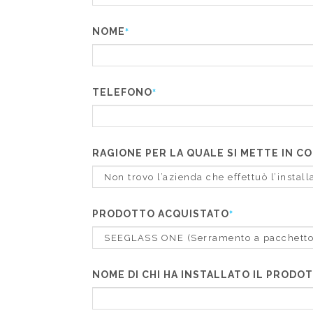
NOME
*
TELEFONO
*
RAGIONE PER LA QUALE SI METTE IN 
PRODOTTO ACQUISTATO
*
NOME DI CHI HA INSTALLATO IL PRODO