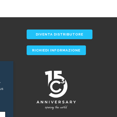
DIVENTA DISTRIBUTORE
RICHIEDI INFORMAZIONE
r
tus