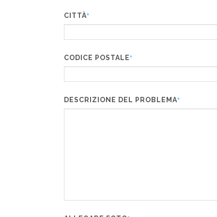
CITTÀ
*
CODICE POSTALE
*
DESCRIZIONE DEL PROBLEMA
*