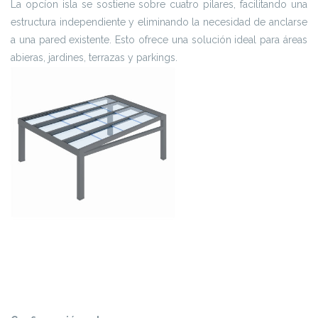
La opcíon isla se sostiene sobre cuatro pilares, facilitando una
estructura independiente y eliminando la necesidad de anclarse
a una pared existente. Esto ofrece una solución ideal para áreas
abieras, jardines, terrazas y parkings.