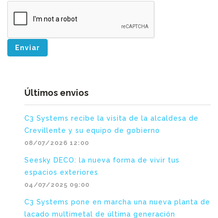
Enviar
Últimos envios
C3 Systems recibe la visita de la alcaldesa de
Crevillente y su equipo de gobierno
08/07/2026 12:00
Seesky DECO: la nueva forma de vivir tus
espacios exteriores
04/07/2025 09:00
C3 Systems pone en marcha una nueva planta de
lacado multimetal de última generación