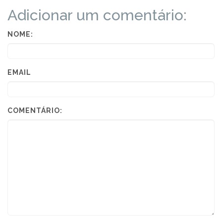
Adicionar um comentário:
NOME:
EMAIL
COMENTÁRIO: