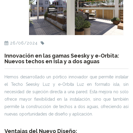
26/06/2024
Innovación en las gamas Seesky y e-Orbita:
Nuevos techos en Isla y a dos aguas
Hemos desarrollado un pórtico innovador que permite instalar
el Techo Seesky Luz y e-Orbita Luz en formato isla, sin
necesidad de sujeción directa a una pared. Esta mejora no solo
ofrece mayor flexibilidad en la instalación, sino que también
permite la construcción de techos a dos aguas, ofreciendo así
nuevas oportunidades de diseño y aplicación.
Ventajas del Nuevo Diseño: