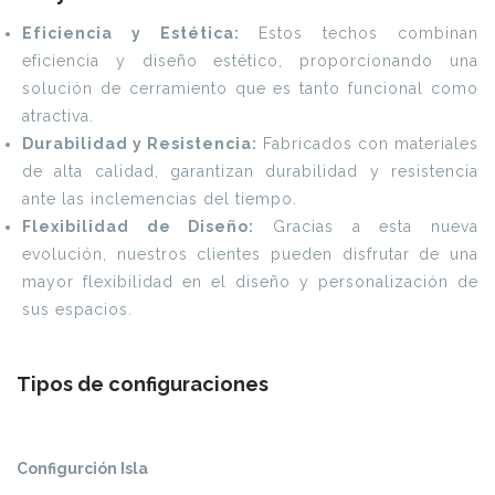
Eficiencia y Estética:
Estos techos combinan
eficiencia y diseño estético, proporcionando una
solución de cerramiento que es tanto funcional como
atractiva.
Durabilidad y Resistencia:
Fabricados con materiales
de alta calidad, garantizan durabilidad y resistencia
ante las inclemencias del tiempo.
Flexibilidad de Diseño:
Gracias a esta nueva
evolución, nuestros clientes pueden disfrutar de una
mayor flexibilidad en el diseño y personalización de
sus espacios.
Tipos de configuraciones
Configurción Isla