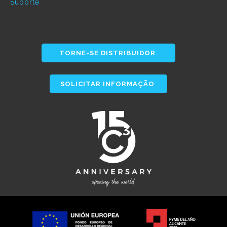
Suporte
TORNE-SE DISTRIBUIDOR
SOLICITAR INFORMAÇÃO