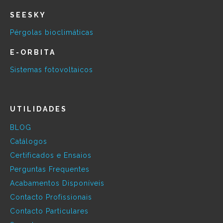
SEESKY
Pérgolas bioclimáticas
E-ORBITA
Sistemas fotovoltaicos
UTILIDADES
BLOG
Catálogos
Certificados e Ensaios
Perguntas Frequentes
Acabamentos Disponíveis
Contacto Profissionais
Contacto Particulares