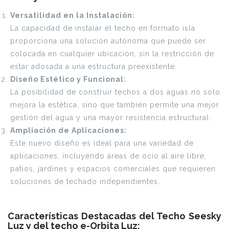
Versatilidad en la Instalación:
La capacidad de instalar el techo en formato isla
proporciona una solución autónoma que puede ser
colocada en cualquier ubicación, sin la restricción de
estar adosada a una estructura preexistente.
Diseño Estético y Funcional:
La posibilidad de construir techos a dos aguas no solo
mejora la estética, sino que también permite una mejor
gestión del agua y una mayor resistencia estructural.
Ampliación de Aplicaciones:
Este nuevo diseño es ideal para una variedad de
aplicaciones, incluyendo áreas de ocio al aire libre,
patios, jardines y espacios comerciales que requieren
soluciones de techado independientes.
Características Destacadas del Techo Seesky
Luz y del techo e-Orbita Luz: