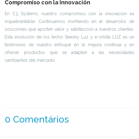
Compromiso con la Innovación
En C3 Systems, nuestro compromiso con la innovación es
inquebrantable. Continuamos invirtiendo en el desarrollo de
soluciones que aporten valor y satisfacción a nuestros clientes.
Esta evolución de los techo Seesky Luz y e-orbita LUZ es un
testimonio de nuestro enfoque en la mejora continua y en
ofrecer productos que se adapten a las necesidades
cambiantes del mercado.
0 Comentários