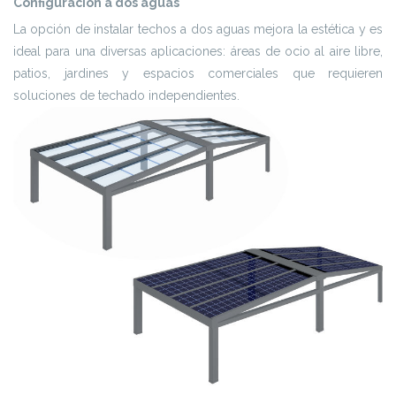
Configuración a dos aguas
La opción de instalar techos a dos aguas mejora la estética y es
ideal para una diversas aplicaciones: áreas de ocio al aire libre,
patios, jardines y espacios comerciales que requieren
soluciones de techado independientes.