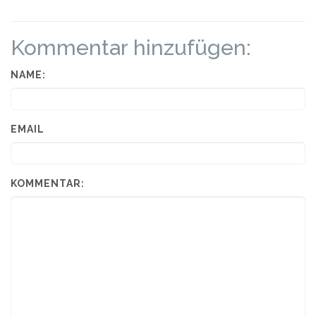
Kommentar hinzufügen:
NAME:
EMAIL
KOMMENTAR: