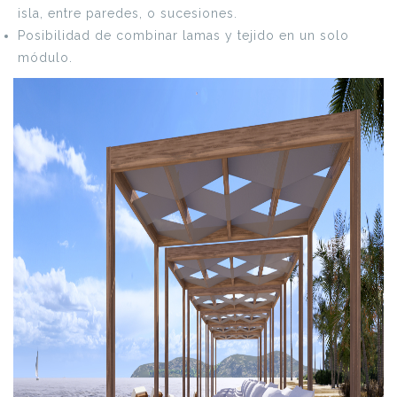
isla, entre paredes, o sucesiones.
Posibilidad de combinar lamas y tejido en un solo
módulo.