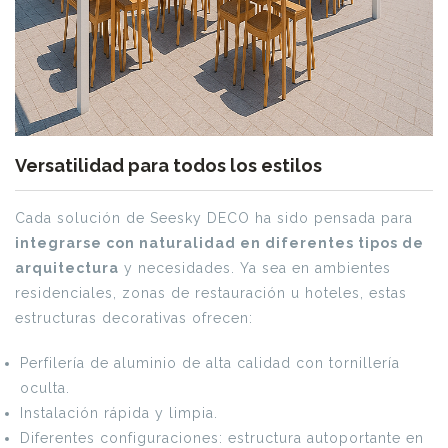
Versatilidad para todos los estilos
Cada solución de Seesky DECO ha sido pensada para
integrarse con naturalidad en diferentes tipos de
arquitectura
y necesidades. Ya sea en ambientes
residenciales, zonas de restauración u hoteles, estas
estructuras decorativas ofrecen:
Perfilería de aluminio de alta calidad con tornillería
oculta.
Instalación rápida y limpia.
Diferentes configuraciones: estructura autoportante en