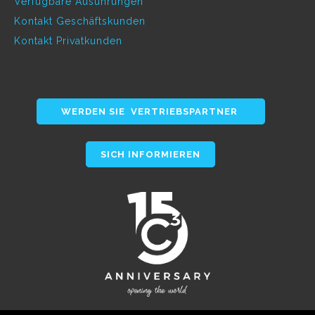
Verfügbare Ausührungen
Kontakt Geschäftskunden
Kontakt Privatkunden
WERDEN SIE VERTRIEBSPARTNER
SICH INFORMIEREN