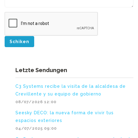
Schiken
Letzte Sendungen
C3 Systems recibe la visita de la alcaldesa de
Crevillente y su equipo de gobierno
08/07/2026 12:00
Seesky DECO: la nueva forma de vivir tus
espacios exteriores
04/07/2025 09:00