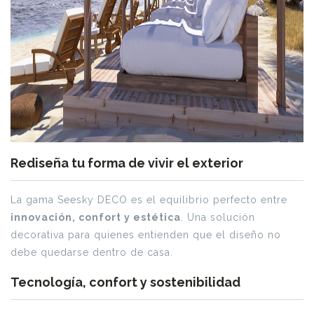
Rediseña tu forma de vivir el exterior
La gama Seesky DECO es el equilibrio perfecto entre
innovación, confort y estética
. Una solución
decorativa para quienes entienden que el diseño no
debe quedarse dentro de casa.
Tecnología, confort y sostenibilidad