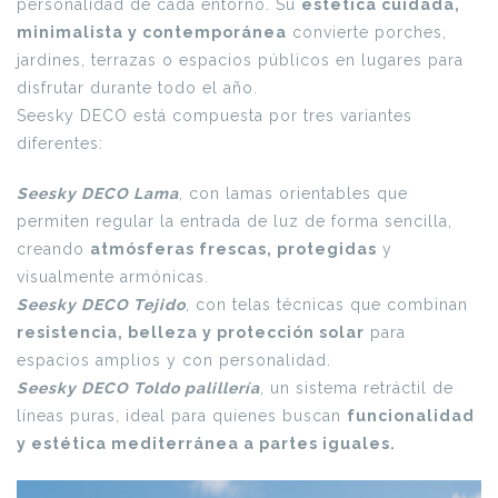
personalidad de cada entorno. Su
estética cuidada,
minimalista y contemporánea
convierte porches,
jardines, terrazas o espacios públicos en lugares para
disfrutar durante todo el año.
Seesky DECO está compuesta por tres variantes
diferentes:
Seesky DECO Lama
, con lamas orientables que
permiten regular la entrada de luz de forma sencilla,
creando
atmósferas frescas, protegidas
y
visualmente armónicas.
Seesky DECO Tejido
, con telas técnicas que combinan
resistencia, belleza y protección solar
para
espacios amplios y con personalidad.
Seesky DECO Toldo palillería
, un sistema retráctil de
líneas puras, ideal para quienes buscan
funcionalidad
y estética mediterránea a partes iguales.