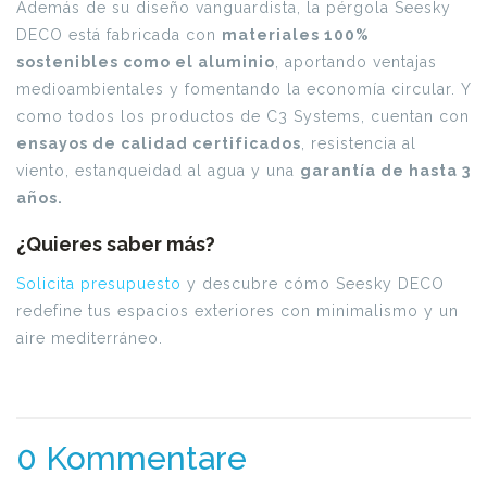
Además de su diseño vanguardista, la pérgola Seesky
DECO está fabricada con
materiales 100%
sostenibles como el aluminio
, aportando ventajas
medioambientales y fomentando la economía circular. Y
como todos los productos de C3 Systems, cuentan con
ensayos de calidad certificados
, resistencia al
viento, estanqueidad al agua y una
garantía de hasta 3
años.
¿Quieres saber más?
Solicita presupuesto
y descubre cómo Seesky DECO
redefine tus espacios exteriores con minimalismo y un
aire mediterráneo.
0 Kommentare