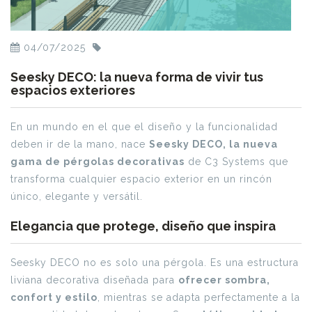
04/07/2025
Seesky DECO: la nueva forma de vivir tus
espacios exteriores
En un mundo en el que el diseño y la funcionalidad
deben ir de la mano, nace
Seesky DECO, la nueva
gama de pérgolas decorativas
de C3 Systems que
transforma cualquier espacio exterior en un rincón
único, elegante y versátil.
Elegancia que protege, diseño que inspira
Seesky DECO no es solo una pérgola. Es una estructura
liviana decorativa diseñada para
ofrecer sombra,
confort y estilo
, mientras se adapta perfectamente a la