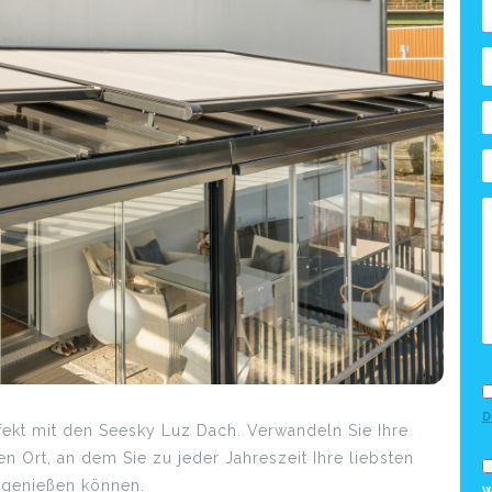
D
rfekt mit den Seesky Luz Dach. Verwandeln Sie Ihre
n Ort, an dem Sie zu jeder Jahreszeit Ihre liebsten
genießen können.
W