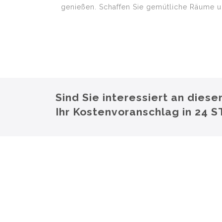
genießen. Schaffen Sie gemütliche Räume u
Sind Sie interessiert an dies
Ihr Kostenvoranschlag in 24 