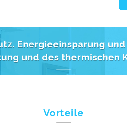
tz. Energieeinsparung und
ung und des thermischen 
Vorteile