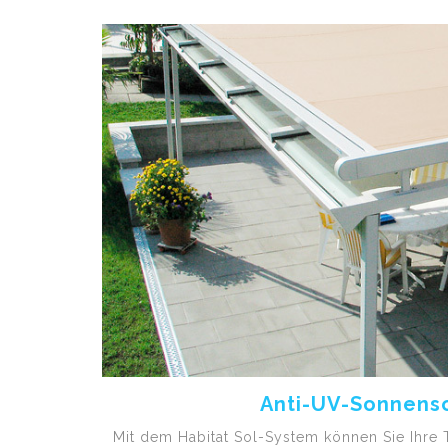
Anti-UV-Sonnens
Mit dem Habitat Sol-System können Sie Ihre 