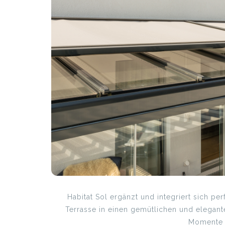
Habitat Sol ergänzt und integriert sich pe
Terrasse in einen gemütlichen und elegante
Momente 