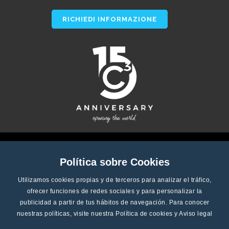
RICHIEDI INFORMAZIONE
Política sobre Cookies
Utilizamos cookies propias y de terceros para analizar el tráfico,
ofrecer funciones de redes sociales y para personalizar la
publicidad a partir de tus hábitos de navegación. Para conocer
nuestras políticas, visite nuestra
Política de cookies
y
Aviso legal