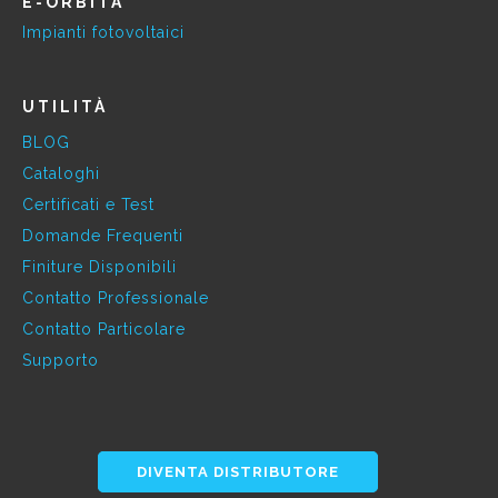
E-ORBITA
Impianti fotovoltaici
UTILITÀ
BLOG
Cataloghi
Certificati e Test
Domande Frequenti
Finiture Disponibili
Contatto Professionale
Contatto Particolare
Supporto
DIVENTA DISTRIBUTORE