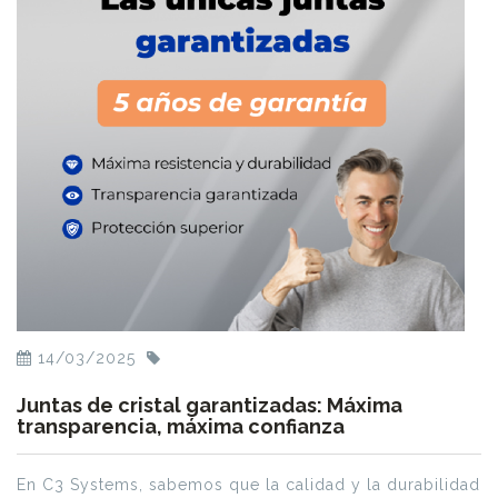
14/03/2025
Juntas de cristal garantizadas: Máxima
transparencia, máxima confianza
En C3 Systems, sabemos que la calidad y la durabilidad