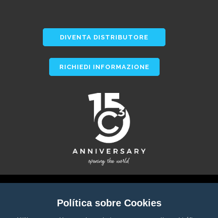
DIVENTA DISTRIBUTORE
RICHIEDI INFORMAZIONE
Política sobre Cookies