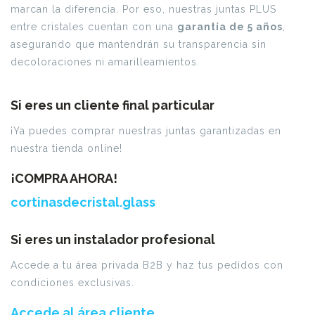
marcan la diferencia. Por eso, nuestras juntas PLUS
entre cristales cuentan con una
garantía de 5 años
,
asegurando que mantendrán su transparencia sin
decoloraciones ni amarilleamientos.
Si eres un cliente final particular
¡Ya puedes comprar nuestras juntas garantizadas en
nuestra tienda online!
¡COMPRA AHORA!
cortinasdecristal.glass
Si eres un instalador profesional
Accede a tu área privada B2B y haz tus pedidos con
condiciones exclusivas.
Accede al área cliente