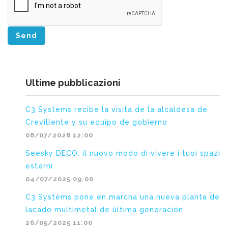
Send
Ultime pubblicazioni
C3 Systems recibe la visita de la alcaldesa de
Crevillente y su equipo de gobierno
08/07/2026 12:00
Seesky DECO: il nuovo modo di vivere i tuoi spazi
esterni
04/07/2025 09:00
C3 Systems pone en marcha una nueva planta de
lacado multimetal de última generación
26/05/2025 11:00