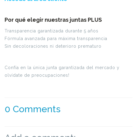
Por qué elegir nuestras juntas PLUS
Transparencia garantizada durante 5 años
Fórmula avanzada para máxima transparencia
Sin decoloraciones ni deterioro prematuro
Confía en la única junta garantizada del mercado y
olvídate de preocupaciones!
0 Comments