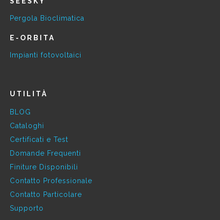
SEESKY
Pergola Bioclimatica
E-ORBITA
Impianti fotovoltaici
UTILITÀ
BLOG
Cataloghi
Certificati e Test
Domande Frequenti
Finiture Disponibili
Contatto Professionale
Contatto Particolare
Supporto