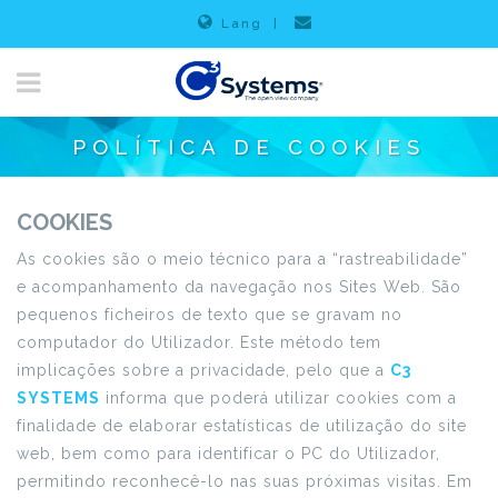
Lang
|
POLÍTICA DE COOKIES
COOKIES
As cookies são o meio técnico para a “rastreabilidade”
e acompanhamento da navegação nos Sites Web. São
pequenos ficheiros de texto que se gravam no
computador do Utilizador. Este método tem
implicações sobre a privacidade, pelo que a
C3
SYSTEMS
informa que poderá utilizar cookies com a
finalidade de elaborar estatísticas de utilização do site
web, bem como para identificar o PC do Utilizador,
permitindo reconhecê-lo nas suas próximas visitas. Em