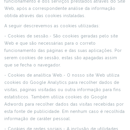
funcionamento e dos serviços prestados através do Site
Web, após a correspondente análise da informação
obtida através das cookies instaladas.
A seguir descrevemos as cookies utilizadas:
- Cookies de sessão.- São cookies geradas pelo site
Web e que são necessárias para o correto
funcionamento das páginas e das suas aplicações. Por
serem cookies de sessão, estas são apagadas assim
que se fecha o navegador.
- Cookies de analítica Web.- O nosso site Web utiliza
cookies do Google Analytics para recolher dados de
visitas, páginas visitadas ou outra informação para fins
estatísticos. Também utiliza cookies do Google
Adwords para recolher dados das visitas recebidas por
esta fonte de publicidade. Em nenhum caso é recolhida
informação de caráter pessoal.
- Cookies de redes sociais.- A inclusão de utilidades