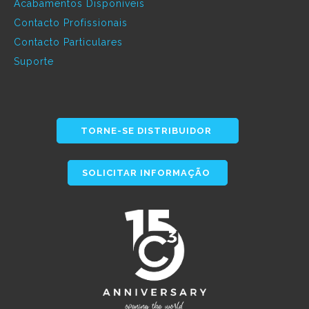
Acabamentos Disponíveis
Contacto Profissionais
Contacto Particulares
Suporte
TORNE-SE DISTRIBUIDOR
SOLICITAR INFORMAÇÃO