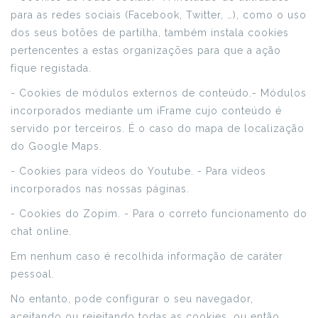
para as redes sociais (Facebook, Twitter, …), como o uso
dos seus botões de partilha, também instala cookies
pertencentes a estas organizações para que a ação
fique registada.
- Cookies de módulos externos de conteúdo.- Módulos
incorporados mediante um iFrame cujo conteúdo é
servido por terceiros. É o caso do mapa de localização
do Google Maps.
- Cookies para vídeos do Youtube. - Para vídeos
incorporados nas nossas páginas.
- Cookies do Zopim. - Para o correto funcionamento do
chat online.
Em nenhum caso é recolhida informação de caráter
pessoal.
No entanto, pode configurar o seu navegador,
aceitando ou rejeitando todas as cookies, ou então