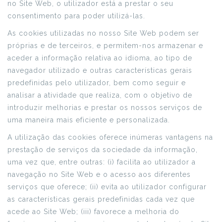
no Site Web, o utilizador está a prestar o seu
consentimento para poder utilizá-las.
As cookies utilizadas no nosso Site Web podem ser
próprias e de terceiros, e permitem-nos armazenar e
aceder a informação relativa ao idioma, ao tipo de
navegador utilizado e outras características gerais
predefinidas pelo utilizador, bem como seguir e
analisar a atividade que realiza, com o objetivo de
introduzir melhorias e prestar os nossos serviços de
uma maneira mais eficiente e personalizada.
A utilização das cookies oferece inúmeras vantagens na
prestação de serviços da sociedade da informação,
uma vez que, entre outras: (i) facilita ao utilizador a
navegação no Site Web e o acesso aos diferentes
serviços que oferece; (ii) evita ao utilizador configurar
as características gerais predefinidas cada vez que
acede ao Site Web; (iii) favorece a melhoria do