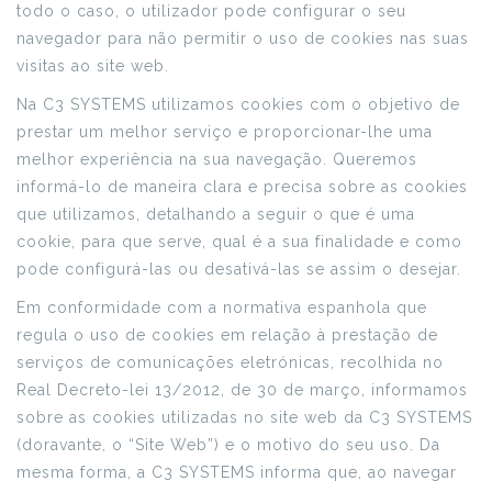
todo o caso, o utilizador pode configurar o seu
navegador para não permitir o uso de cookies nas suas
visitas ao site web.
Na C3 SYSTEMS utilizamos cookies com o objetivo de
prestar um melhor serviço e proporcionar-lhe uma
melhor experiência na sua navegação. Queremos
informá-lo de maneira clara e precisa sobre as cookies
que utilizamos, detalhando a seguir o que é uma
cookie, para que serve, qual é a sua finalidade e como
pode configurá-las ou desativá-las se assim o desejar.
Em conformidade com a normativa espanhola que
regula o uso de cookies em relação à prestação de
serviços de comunicações eletrónicas, recolhida no
Real Decreto-lei 13/2012, de 30 de março, informamos
sobre as cookies utilizadas no site web da C3 SYSTEMS
(doravante, o “Site Web”) e o motivo do seu uso. Da
mesma forma, a C3 SYSTEMS informa que, ao navegar