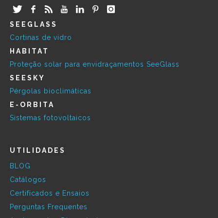
SEEGLASS
Cortinas de vidro
HABITAT
Proteção solar para envidraçamentos SeeGlass
SEESKY
Pérgolas bioclimáticas
E-ORBITA
Sistemas fotovoltaicos
UTILIDADES
BLOG
Catálogos
Certificados e Ensaios
Perguntas Frequentes