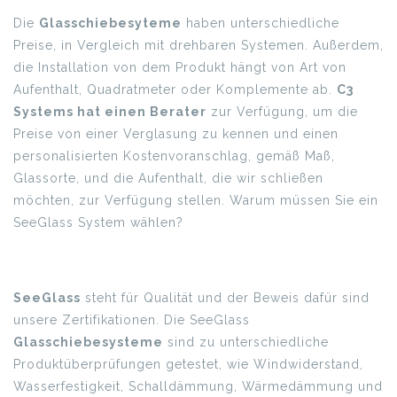
Die
Glasschiebesyteme
haben unterschiedliche
Preise, in Vergleich mit drehbaren Systemen. Außerdem,
die Installation von dem Produkt hängt von Art von
Aufenthalt, Quadratmeter oder Komplemente ab.
C3
Systems hat einen Berater
zur Verfügung, um die
Preise von einer Verglasung zu kennen und einen
personalisierten Kostenvoranschlag, gemäß Maß,
Glassorte, und die Aufenthalt, die wir schließen
möchten, zur Verfügung stellen. Warum müssen Sie ein
SeeGlass System wählen?
SeeGlass
steht für Qualität und der Beweis dafür sind
unsere Zertifikationen. Die SeeGlass
Glasschiebesysteme
sind zu unterschiedliche
Produktüberprüfungen getestet, wie Windwiderstand,
Wasserfestigkeit, Schalldämmung, Wärmedämmung und