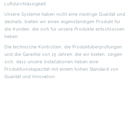
Luftdürchlässigkeit.
Unsere Systeme haben nicht eine niedrige Qualität und
deshalb, bieten wir einen eigenständigen Produkt für
die Kunden, die sich für unsere Produkte entschlossen
haben.
Die technische Kontrollen, die Produktüberprüfungen
und die Garantie von 15 Jahren, die wir bieten, zeigen
sich, dass unsere Installationen haben eine
Produktionskapazität mit einem hohen Standard von
Qualität und Innovation.