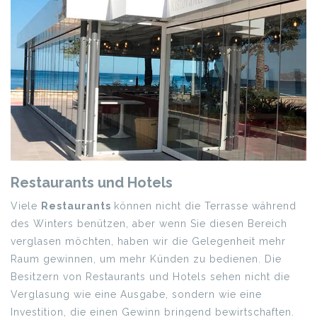
Restaurants und Hotels
Viele
Restaurants
können nicht die Terrasse während
des Winters benützen, aber wenn Sie diesen Bereich
verglasen möchten, haben wir die Gelegenheit mehr
Raum gewinnen, um mehr Künden zu bedienen. Die
Besitzern von Restaurants und Hotels sehen nicht die
Verglasung wie eine Ausgabe, sondern wie eine
Investition, die einen Gewinn bringend bewirtschaften.