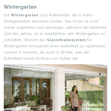
Wintergarten
Die
Wintergarten
sind Aufenthalte, die in mehr
Gelegenheiten benutzen sollten. Das Klima ist nicht
immer angenehm und deswegen, während der kältesten
Zeit des Jahres, ist es empfehlbar den Wintergarten zu
schließen. Obwohl das
Glasschiebesystem
für
Wintergarten ermöglicht Ihren Aufenthalt zu optimieren,
sowohl in Sommer, als auch in Winter, weil der
Aufenthalt keinen Einfluss von Außen hat.