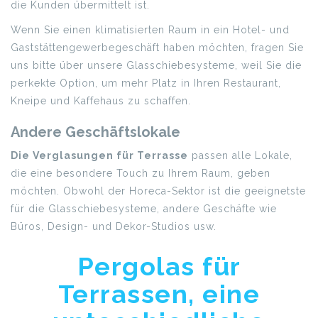
die Kunden übermittelt ist.
Wenn Sie einen klimatisierten Raum in ein Hotel- und
Gaststättengewerbegeschäft haben möchten, fragen Sie
uns bitte über unsere Glasschiebesysteme, weil Sie die
perkekte Option, um mehr Platz in Ihren Restaurant,
Kneipe und Kaffehaus zu schaffen.
Andere Geschäftslokale
Die Verglasungen für Terrasse
passen alle Lokale,
die eine besondere Touch zu Ihrem Raum, geben
möchten. Obwohl der Horeca-Sektor ist die geeignetste
für die Glasschiebesysteme, andere Geschäfte wie
Büros, Design- und Dekor-Studios usw.
Pergolas für
Terrassen, eine