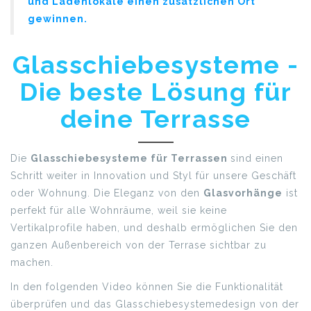
und Ladenlokale einen zusätzlichen Ort
gewinnen.
Glasschiebesysteme -
Die beste Lösung für
deine Terrasse
Die
Glasschiebesysteme für Terrassen
sind einen
Schritt weiter in Innovation und Styl für unsere Geschäft
oder Wohnung. Die Eleganz von den
Glasvorhänge
ist
perfekt für alle Wohnräume, weil sie keine
Vertikalprofile haben, und deshalb ermöglichen Sie den
ganzen Außenbereich von der Terrase sichtbar zu
machen.
In den folgenden Video können Sie die Funktionalität
überprüfen und das Glasschiebesystemedesign von der