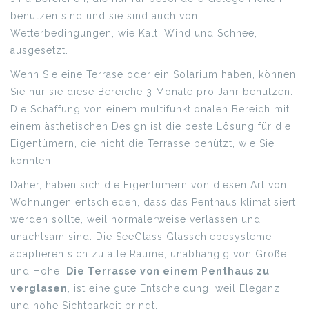
benutzen sind und sie sind auch von
Wetterbedingungen, wie Kalt, Wind und Schnee,
ausgesetzt.
Wenn Sie eine Terrase oder ein Solarium haben, können
Sie nur sie diese Bereiche 3 Monate pro Jahr benützen.
Die Schaffung von einem multifunktionalen Bereich mit
einem ästhetischen Design ist die beste Lösung für die
Eigentümern, die nicht die Terrasse benützt, wie Sie
könnten.
Daher, haben sich die Eigentümern von diesen Art von
Wohnungen entschieden, dass das Penthaus klimatisiert
werden sollte, weil normalerweise verlassen und
unachtsam sind. Die SeeGlass Glasschiebesysteme
adaptieren sich zu alle Räume, unabhängig von Größe
und Hohe.
Die Terrasse von einem Penthaus zu
verglasen
, ist eine gute Entscheidung, weil Eleganz
und hohe Sichtbarkeit bringt.