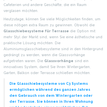
Cafeterien und andere Geschäfte, die ein Raum
verglasen möchten.
Heutzutage, können Sie viele Möglichkeiten finden, um
diese nötigen extra Raum zu gewinnen. Obwohl die
Glasschiebesysteme für Terrasse
die Option mit
mehr Styl der Markt sind, wenn Sie eine ästhetische und
praktische Lösung möchten. Die
Aluminiumsglasschiebesysteme sind in den Hintergrund
gedrängt zu werden, wenn die Glassvorhänge
aufgetreten waren. Die
Glassvorhänge
sind ein
innovatives System, damit Sie Ihren Wintergarten,
Garten, Balkon oder Terrasse schließen möchten.
Die Glasschiebesysteme von C3 Systems
ermöglichen während des ganzen Jahres
den Gebrauch von dem Wintergarten oder
der Terrasse. Sie können in Ihren Wohnung