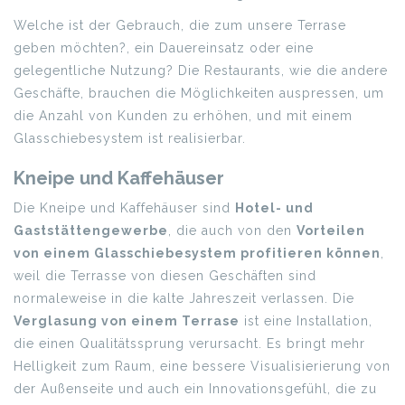
Welche ist der Gebrauch, die zum unsere Terrase
geben möchten?, ein Dauereinsatz oder eine
gelegentliche Nutzung? Die Restaurants, wie die andere
Geschäfte, brauchen die Möglichkeiten auspressen, um
die Anzahl von Kunden zu erhöhen, und mit einem
Glasschiebesystem ist realisierbar.
Kneipe und Kaffehäuser
Die Kneipe und Kaffehäuser sind
Hotel- und
Gaststättengewerbe
, die auch von den
Vorteilen
von einem Glasschiebesystem profitieren können
,
weil die Terrasse von diesen Geschäften sind
normaleweise in die kalte Jahreszeit verlassen. Die
Verglasung von einem Terrase
ist eine Installation,
die einen Qualitätssprung verursacht. Es bringt mehr
Helligkeit zum Raum, eine bessere Visualisierierung von
der Außenseite und auch ein Innovationsgefühl, die zu