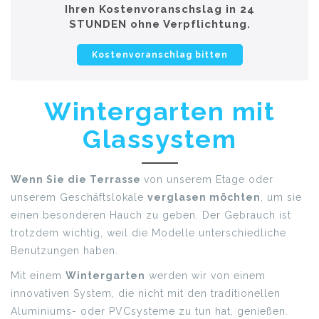
Ihren Kostenvoranschslag in 24
STUNDEN ohne Verpflichtung.
Kostenvoranschlag bitten
Wintergarten mit
Glassystem
Wenn Sie die Terrasse
von unserem Etage oder
unserem Geschäftslokale
verglasen möchten
, um sie
einen besonderen Hauch zu geben. Der Gebrauch ist
trotzdem wichtig, weil die Modelle unterschiedliche
Benutzungen haben.
Mit einem
Wintergarten
werden wir von einem
innovativen System, die nicht mit den traditionellen
Aluminiums- oder PVCsysteme zu tun hat, genießen.