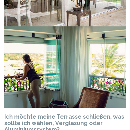
Ich möchte meine Terrasse schließen, was
sollte ich wählen, Verglasung oder
Aluminiumssystem?