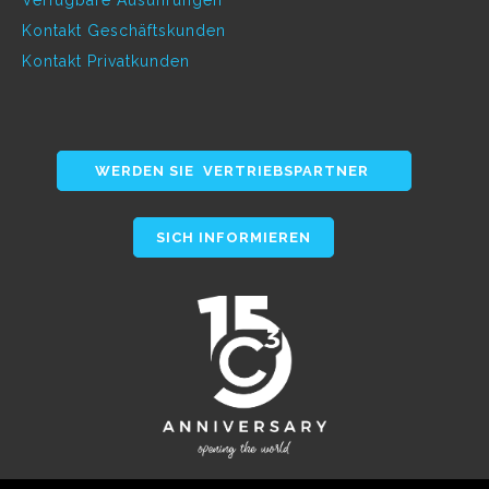
Kontakt Geschäftskunden
Kontakt Privatkunden
WERDEN SIE VERTRIEBSPARTNER
SICH INFORMIEREN