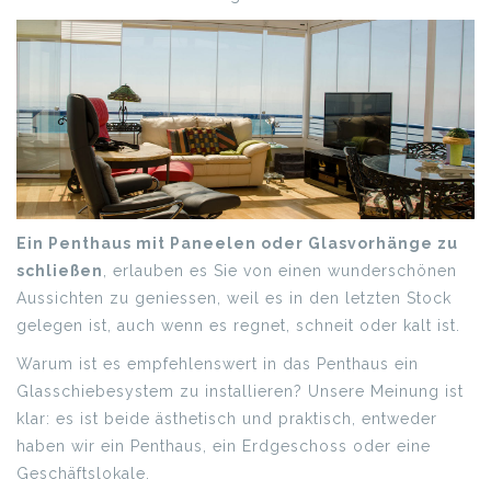
Ein Penthaus mit Paneelen oder Glasvorhänge zu
schließen
, erlauben es Sie von einen wunderschönen
Aussichten zu geniessen, weil es in den letzten Stock
gelegen ist, auch wenn es regnet, schneit oder kalt ist.
Warum ist es empfehlenswert in das Penthaus ein
Glasschiebesystem zu installieren? Unsere Meinung ist
klar: es ist beide ästhetisch und praktisch, entweder
haben wir ein Penthaus, ein Erdgeschoss oder eine
Geschäftslokale.