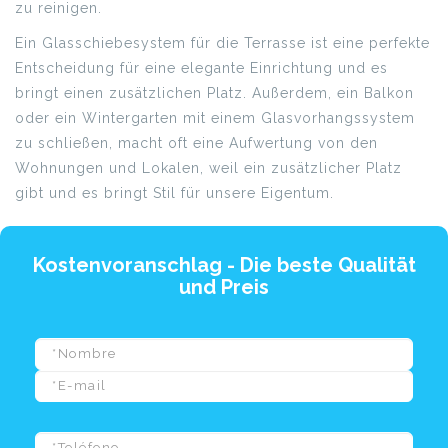
zu reinigen.
Ein Glasschiebesystem für die Terrasse ist eine perfekte
Entscheidung für eine elegante Einrichtung und es
bringt einen zusätzlichen Platz. Außerdem, ein Balkon
oder ein Wintergarten mit einem Glasvorhangssystem
zu schließen, macht oft eine Aufwertung von den
Wohnungen und Lokalen, weil ein zusätzlicher Platz
gibt und es bringt Stil für unsere Eigentum.
Kostenvoranschlag - Die beste Qualität
und Preis