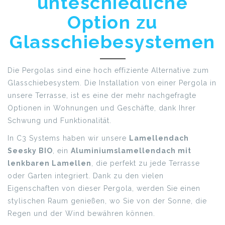
unteschiedliche
Option zu
Glasschiebesystemen
Die Pergolas sind eine hoch effiziente Alternative zum
Glasschiebesystem. Die Installation von einer Pergola in
unsere Terrasse, ist es eine der mehr nachgefragte
Optionen in Wohnungen und Geschäfte, dank Ihrer
Schwung und Funktionalität.
In C3 Systems haben wir unsere
Lamellendach
Seesky BIO
, ein
Aluminiumslamellendach mit
lenkbaren Lamellen
, die perfekt zu jede Terrasse
oder Garten integriert. Dank zu den vielen
Eigenschaften von dieser Pergola, werden Sie einen
stylischen Raum genießen, wo Sie von der Sonne, die
Regen und der Wind bewähren können.