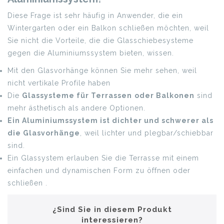
Diese Frage ist sehr häufig in Anwender, die ein
Wintergarten oder ein Balkon schließen möchten, weil
Sie nicht die Vorteile, die die Glasschiebesysteme
gegen die Aluminiumssystem bieten, wissen.
Mit den Glasvorhänge können Sie mehr sehen, weil
nicht vertikale Profile haben
Die
Glassysteme für Terrassen
oder Balkonen
sind
mehr ästhetisch als andere Optionen.
Ein Aluminiumssystem ist dichter und schwerer als
die Glasvorhänge
, weil lichter und plegbar/schiebbar
sind.
Ein Glassystem erlauben Sie die Terrasse mit einem
einfachen und dynamischen Form zu öffnen oder
schließen .
¿Sind Sie in diesem Produkt
interessieren?