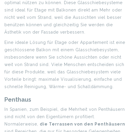
optimal nützen zu können. Diese Glasschiebesysteme
sind ideal für Etage mit Balkonen direkt am Mehr oder
nicht weit vom Strand, weil die Aussichten viel besser
benützen können und gleichzeitig Sie werden die
Ästhetik von der Fassade verbessern.
Eine ideale Lösung für Etage oder Appartement ist eine
geschlossene Balkon mit einem Glasschiebesystem,
insbesondere wenn Sie schöne Aussichten oder nicht
weit von Strand sind. Viele Menschen entscheiden sich
für diese Produkte, weil das Glasschiebesystem viele
Vorteile bringt: maximale Visualisierung, einfache und
schnelle Reinigung, Wärme- und Schalldämmung.
Penthaus
In Spanien, zum Beispiel, die Mehrheit von Penthäusern
sind nicht von den Eigentümern profitiert.
Normalerweise,
die Terrassen von den Penthäusern
sind Bereichen, die nur für besondere Gelegenheiten