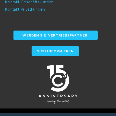
Kontakt Geschäftskunden
Kontakt Privatkunden
WERDEN SIE VERTRIEBSPARTNER
SICH INFORMIEREN