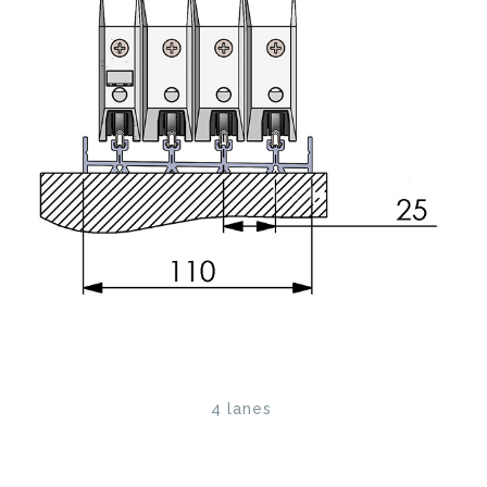
4 lanes