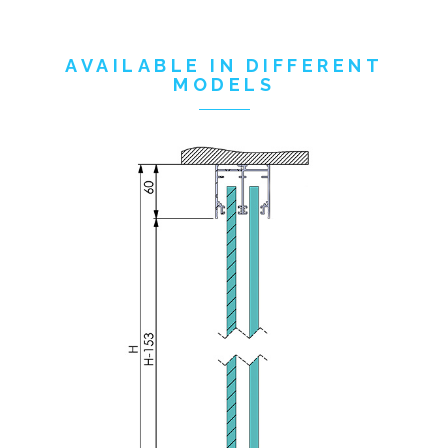
AVAILABLE IN DIFFERENT
MODELS