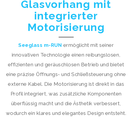
Glasvorhang mit
integrierter
Motorisierung
Seeglass m-RUN
ermöglicht mit seiner
innovativen Technologie einen reibungslosen,
effizienten und geräuschlosen Betrieb und bietet
eine präzise Öffnungs- und Schließsteuerung ohne
externe Kabel. Die Motorisierung ist direkt in das
Profil integriert, was zusätzliche Komponenten
überflüssig macht und die Ästhetik verbessert,
wodurch ein klares und elegantes Design entsteht.