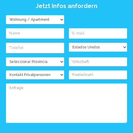
Jetzt Infos anfordern