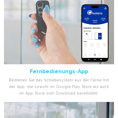
Fernbedienungs-App
Bedienen Sie das Schiebesystem aus der Ferne mit
der App, die sowohl im Google Play Store als auch
im App Store zum Download bereitsteht.