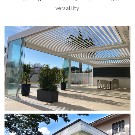
versatility.