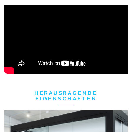
HERAUSRAGENDE
EIGENSCHAFTEN