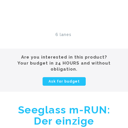
6 lanes
Are you interested in this product?
Your budget in 24 HOURS and without
obligation.
Ask for budget
Seeglass m-RUN:
Der einzige