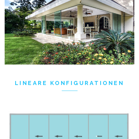
LINEARE KONFIGURATIONEN