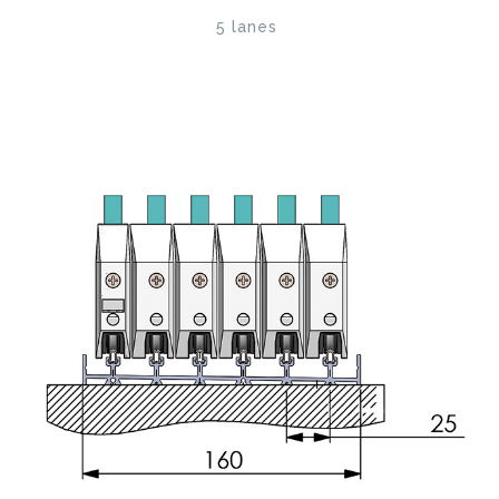
5 lanes