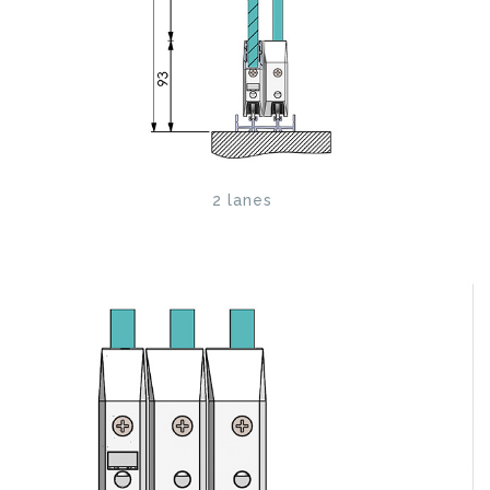
2 lanes