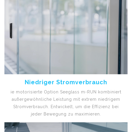
Niedriger Stromverbrauch
ie motorisierte Option Seeglass m-RUN kombiniert
außergewöhnliche Leistung mit extrem niedrigem
Stromverbrauch. Entwickelt, um die Effizienz bei
jeder Bewegung zu maximieren.