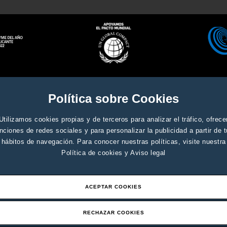
Aviso legal y condiciones genera
ados
Política sobre Cookies
Utilizamos cookies propias y de terceros para analizar el tráfico, ofrece
nciones de redes sociales y para personalizar la publicidad a partir de 
hábitos de navegación. Para conocer nuestras políticas, visite nuestra
Política de cookies
y
Aviso legal
ACEPTAR COOKIES
RECHAZAR COOKIES