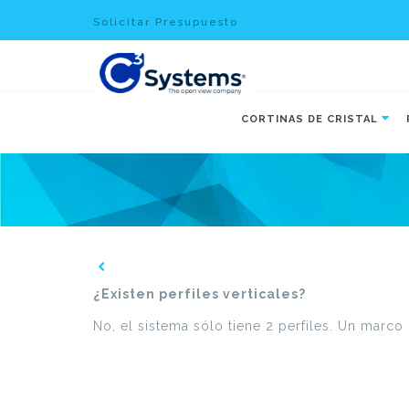
Solicitar Presupuesto
CORTINAS DE CRISTAL
¿Existen perfiles verticales?
No, el sistema sólo tiene 2 perfiles. Un marco 