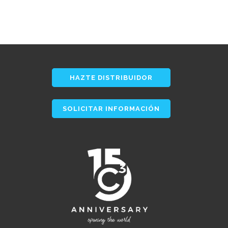
HAZTE DISTRIBUIDOR
SOLICITAR INFORMACIÓN