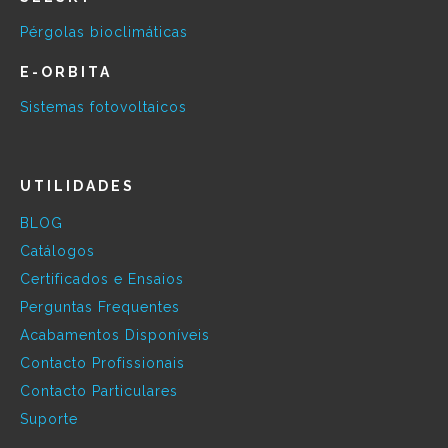
Pérgolas bioclimáticas
E-ORBITA
Sistemas fotovoltaicos
UTILIDADES
BLOG
Catálogos
Certificados e Ensaios
Perguntas Frequentes
Acabamentos Disponíveis
Contacto Profissionais
Contacto Particulares
Suporte