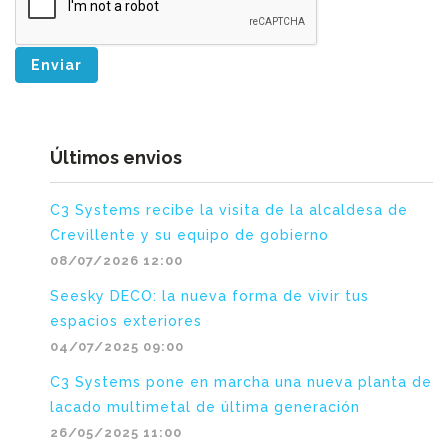
Enviar
Últimos envios
C3 Systems recibe la visita de la alcaldesa de
Crevillente y su equipo de gobierno
08/07/2026 12:00
Seesky DECO: la nueva forma de vivir tus
espacios exteriores
04/07/2025 09:00
C3 Systems pone en marcha una nueva planta de
lacado multimetal de última generación
26/05/2025 11:00