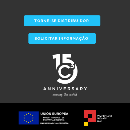
TORNE-SE DISTRIBUIDOR
SOLICITAR INFORMAÇÃO