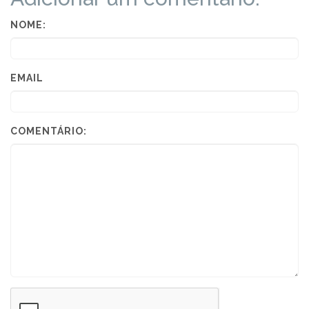
NOME:
EMAIL
COMENTÁRIO: