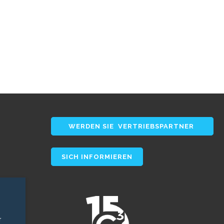
WERDEN SIE VERTRIEBSPARTNER
SICH INFORMIEREN
r