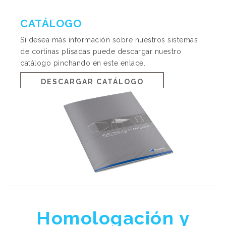
CATÁLOGO
Si desea más información sobre nuestros sistemas
de cortinas plisadas puede descargar nuestro
catálogo pinchando en este enlace.
DESCARGAR CATÁLOGO
Homologación y