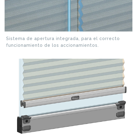
Sistema de apertura integrada, para el correcto
funcionamiento de los accionamientos.