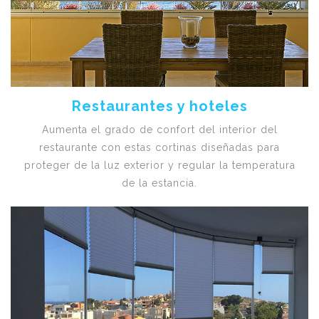
Restaurantes y hoteles
Aumenta el grado de confort del interior del
restaurante con estas cortinas diseñadas para
proteger de la luz exterior y regular la temperatura
de la estancia.