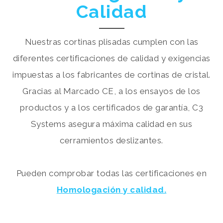
Calidad
Nuestras cortinas plisadas cumplen con las
diferentes certificaciones de calidad y exigencias
impuestas a los fabricantes de cortinas de cristal.
Gracias al Marcado CE, a los ensayos de los
productos y a los certificados de garantía, C3
Systems asegura máxima calidad en sus
cerramientos deslizantes.
Pueden comprobar todas las certificaciones en
Homologación y calidad.