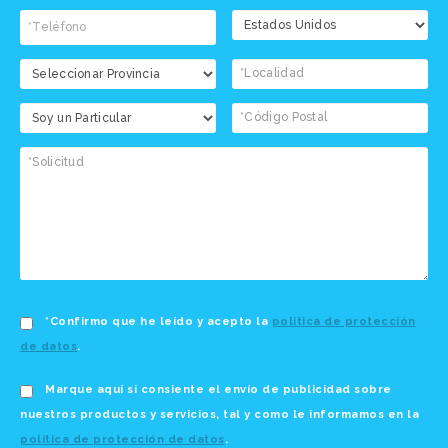
*Confirmo que he leído y acepto la
política de protección
de datos
.
Marque aquí si consiente el envío de publicidad sobre
nuestros productos y servicios, tal y como le informamos en la
política de protección de datos
.