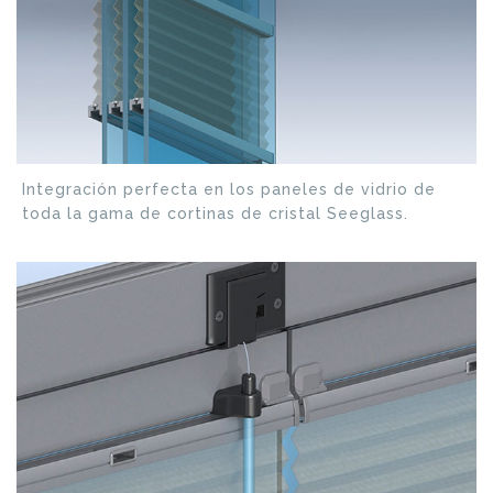
Integración perfecta en los paneles de vidrio de
toda la gama de cortinas de cristal Seeglass.