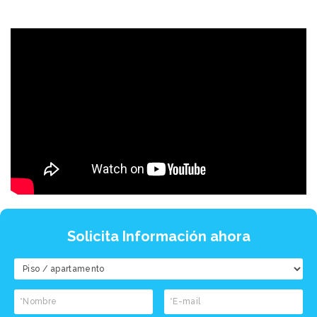
Solicita Información ahora