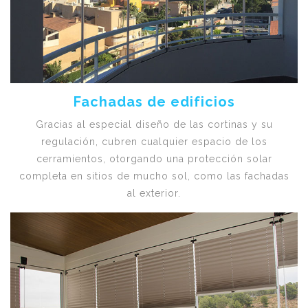
Fachadas de edificios
Gracias al especial diseño de las cortinas y su
regulación, cubren cualquier espacio de los
cerramientos, otorgando una protección solar
completa en sitios de mucho sol, como las fachadas
al exterior.