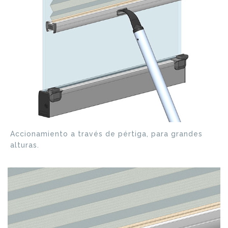
Accionamiento a través de pértiga, para grandes
alturas.