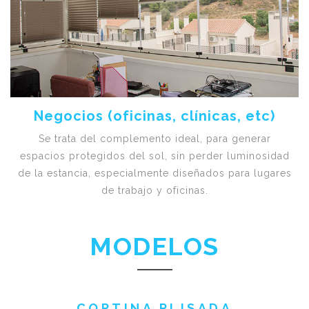
Negocios (oficinas, clínicas, etc)
Se trata del complemento ideal, para generar
espacios protegidos del sol, sin perder luminosidad
de la estancia, especialmente diseñados para lugares
de trabajo y oficinas.
MODELOS
CORTINA PLISADA