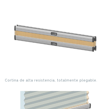
Cortina de alta resistencia, totalmente plegable.