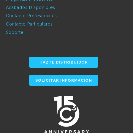
Acabados Disponibles
Contacto Profesionales
Contacto Particulares
Soporte
HAZTE DISTRIBUIDOR
SOLICITAR INFORMACIÓN