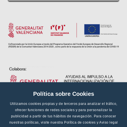
Política sobre Cookies
Utilizamos cookies propias y de terceros para analizar el tráfico,
ofrecer funciones de redes sociales y para personalizar la
publicidad a partir de tus hábitos de navegación. Para conocer
nuestras políticas, visite nuestra
Política de cookies
y
Aviso legal