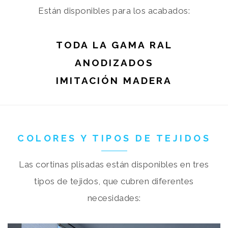
Están disponibles para los acabados:
TODA LA GAMA RAL
ANODIZADOS
IMITACIÓN MADERA
COLORES Y TIPOS DE TEJIDOS
Las cortinas plisadas están disponibles en tres
tipos de tejidos, que cubren diferentes
necesidades: