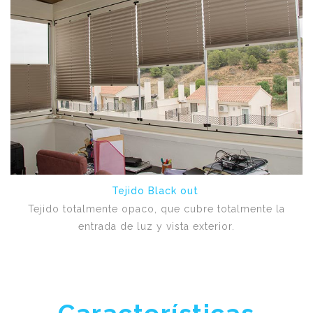
Tejido Black out
Tejido totalmente opaco, que cubre totalmente la
entrada de luz y vista exterior.
Características