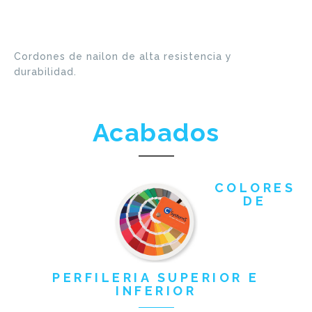
Cordones de nailon de alta resistencia y
durabilidad.
Acabados
COLORES
DE
PERFILERIA SUPERIOR E
INFERIOR