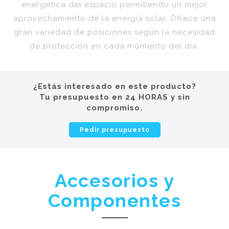
energética del espacio permitiendo un mejor
aprovechamiento de la energía solar. Ofrece una
gran variedad de posiciones según la necesidad
de protección en cada momento del día.
¿Estás interesado en este producto?
Tu presupuesto en 24 HORAS y sin
compromiso.
Pedir presupuesto
Accesorios y
Componentes