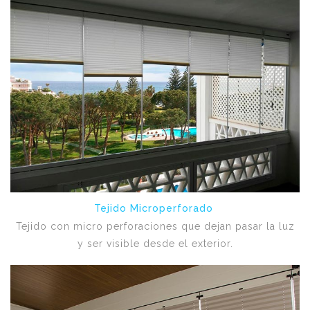
Tejido Microperforado
Tejido con micro perforaciones que dejan pasar la luz
y ser visible desde el exterior.