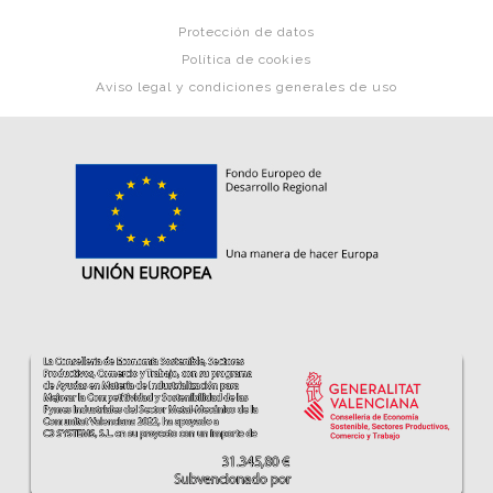
Protección de datos
Política de cookies
Aviso legal y condiciones generales de uso