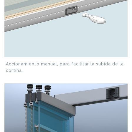
Accionamiento manual, para facilitar la subida de la
cortina.