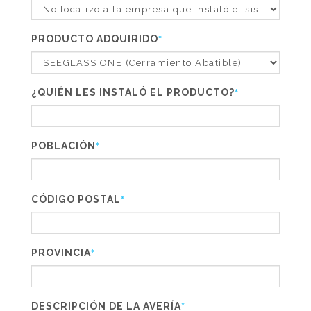
PRODUCTO ADQUIRIDO
*
¿QUIÉN LES INSTALÓ EL PRODUCTO?
*
POBLACIÓN
*
CÓDIGO POSTAL
*
PROVINCIA
*
DESCRIPCIÓN DE LA AVERÍA
*