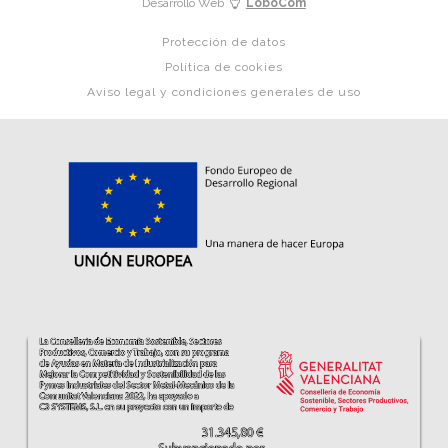
Desarrollo Web
LoboCom
Protección de datos
Política de cookies
Aviso legal y condiciones generales de uso