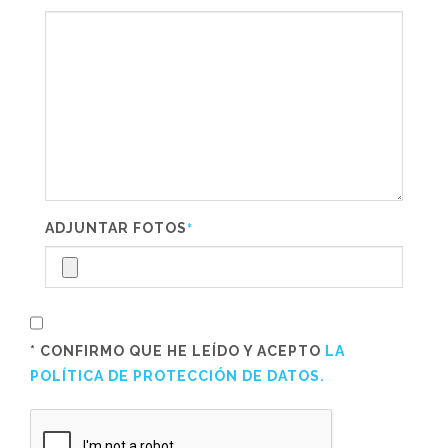
ADJUNTAR FOTOS
*
* CONFIRMO QUE HE LEÍDO Y ACEPTO
LA
POLÍTICA DE PROTECCIÓN DE DATOS.