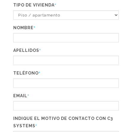
TIPO DE VIVIENDA
*
NOMBRE
*
APELLIDOS
*
TELÉFONO
*
EMAIL
*
INDIQUE EL MOTIVO DE CONTACTO CON C3
SYSTEMS
*