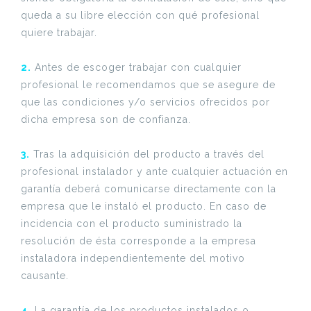
queda a su libre elección con qué profesional
quiere trabajar.
2.
Antes de escoger trabajar con cualquier
profesional le recomendamos que se asegure de
que las condiciones y/o servicios ofrecidos por
dicha empresa son de confianza.
3.
Tras la adquisición del producto a través del
profesional instalador y ante cualquier actuación en
garantía deberá comunicarse directamente con la
empresa que le instaló el producto. En caso de
incidencia con el producto suministrado la
resolución de ésta corresponde a la empresa
instaladora independientemente del motivo
causante.
4.
La garantía de los productos instalados o