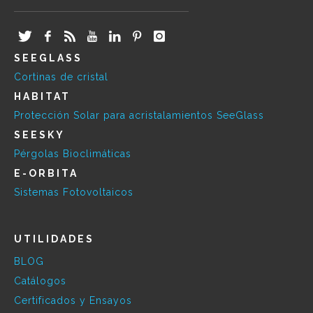
SEEGLASS
Cortinas de cristal
HABITAT
Protección Solar para acristalamientos SeeGlass
SEESKY
Pérgolas Bioclimáticas
E-ORBITA
Sistemas Fotovoltaicos
UTILIDADES
BLOG
Catálogos
Certificados y Ensayos