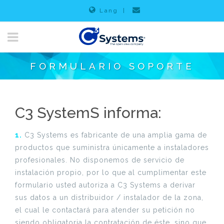
Lang
|
FORMULARIO SOPORTE
C3 SystemS informa:
1.
C3 Systems es fabricante de una amplia gama de
productos que suministra únicamente a instaladores
profesionales. No disponemos de servicio de
instalación propio, por lo que al cumplimentar este
formulario usted autoriza a C3 Systems a derivar
sus datos a un distribuidor / instalador de la zona,
el cual le contactará para atender su petición no
siendo obligatoria la contratación de éste, sino que