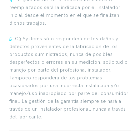
reemplazados será la indicada por el instalador
inicial desde el momento en el que se finalizan
dichos trabajos.
5.
C3 Systems sólo responderá de los daños y
defectos provenientes de la fabricación de los
productos suministrados, nunca de posibles
desperfectos o errores en su medición, solicitud o
manejo por parte del profesional instalador.
Tampoco responderá de los problemas
ocasionados por una incorrecta instalación y/o
manejo/uso inapropiado por parte del consumidor
final. La gestión de la garantía siempre se hará a
través de un instalador profesional, nunca a través
del fabricante.