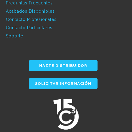
Preguntas Frecuentes
Acabados Disponibles
Contacto Profesionales
Contacto Particulares
Soporte
HAZTE DISTRIBUIDOR
SOLICITAR INFORMACIÓN