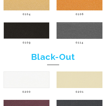
0104
0106
0109
0114
Black-Out
0200
0201