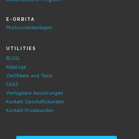
E-ORBITA
Photovoltaikanlagen
UTILITIES
BLOG
Kataloge
Zertifikate und Tests
FAQS
Verfügbare Ausührungen
Kontakt Geschäftskunden
Kontakt Privatkunden