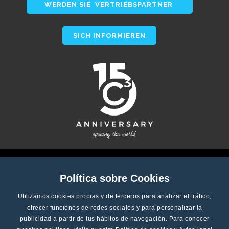
WERDEN SIE VERTRIEBSPARTNER
SICH INFORMIEREN
Política sobre Cookies
Utilizamos cookies propias y de terceros para analizar el tráfico,
ofrecer funciones de redes sociales y para personalizar la
publicidad a partir de tus hábitos de navegación. Para conocer