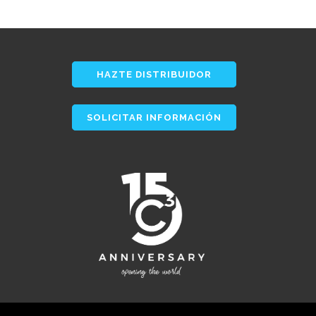
HAZTE DISTRIBUIDOR
SOLICITAR INFORMACIÓN