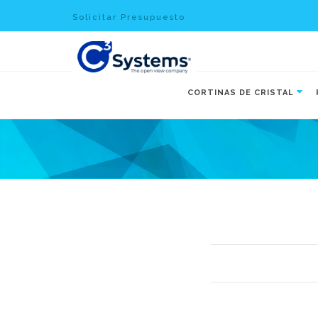
Solicitar Presupuesto
CORTINAS DE CRISTAL