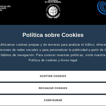
Aviso legal y condiciones genera
ados
Política sobre Cookies
Utilizamos cookies propias y de terceros para analizar el tráfico, ofrece
nciones de redes sociales y para personalizar la publicidad a partir de 
hábitos de navegación. Para conocer nuestras políticas, visite nuestra
Política de cookies
y
Aviso legal
ACEPTAR COOKIES
RECHAZAR COOKIES
CONFIGURAR