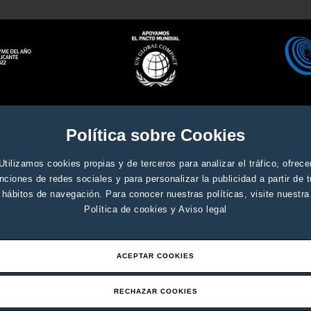
Aviso legal y condiciones genera
ados
Política sobre Cookies
Utilizamos cookies propias y de terceros para analizar el tráfico, ofrece
nciones de redes sociales y para personalizar la publicidad a partir de 
hábitos de navegación. Para conocer nuestras políticas, visite nuestra
Política de cookies
y
Aviso legal
ACEPTAR COOKIES
RECHAZAR COOKIES