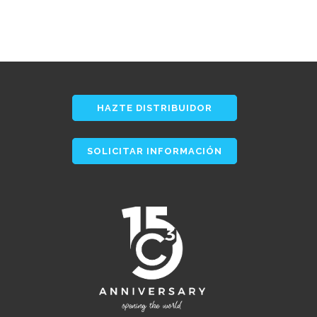
HAZTE DISTRIBUIDOR
SOLICITAR INFORMACIÓN