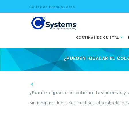
Solicitar Presupuesto
CORTINAS DE CRISTAL
¿PUEDEN IGUALAR EL COLO
¿Pueden igualar el color de las puertas y 
Sin ninguna duda. Sea cual sea el acabado de