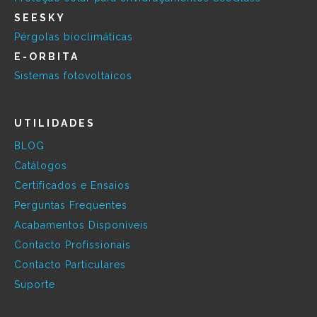
SEESKY
Pérgolas bioclimáticas
E-ORBITA
Sistemas fotovoltaicos
UTILIDADES
BLOG
Catálogos
Certificados e Ensaios
Perguntas Frequentes
Acabamentos Disponíveis
Contacto Profissionais
Contacto Particulares
Suporte