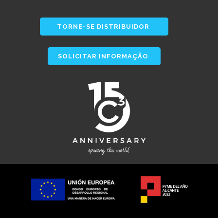
TORNE-SE DISTRIBUIDOR
SOLICITAR INFORMAÇÃO