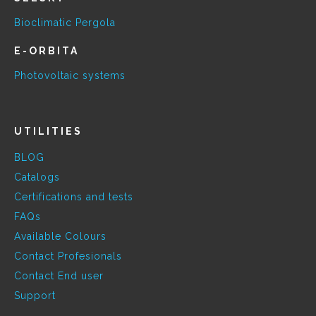
Bioclimatic Pergola
E-ORBITA
Photovoltaic systems
UTILITIES
BLOG
Catalogs
Certifications and tests
FAQs
Available Colours
Contact Profesionals
Contact End user
Support