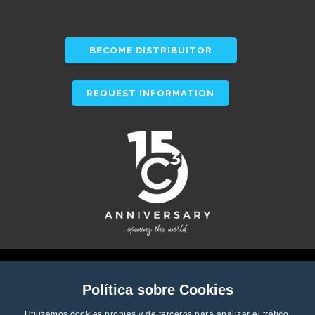
BECOME DISTRIBUITOR
REQUEST INFORMATION
Política sobre Cookies
Utilizamos cookies propias y de terceros para analizar el tráfico,