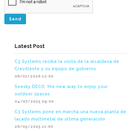
Send
Latest Post
C3 Systems recibe la visita de la alcaldesa de
Crevillente y su equipo de gobierno
08/07/2026 12:00
Seesky DECO: the new way to enjoy your
outdoor spaces
04/07/2025 09:00
C3 Systems pone en marcha una nueva planta de
lacado multimetal de última generación
26/05/2025 11:00