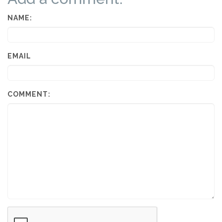
NAME:
EMAIL
COMMENT: